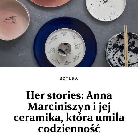
SZTUKA
Her stories: Anna
Marciniszyn i jej
ceramika, która umila
codzienność