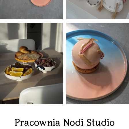
Pracownia Nodi Studio