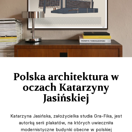
Polska architektura w
oczach Katarzyny
Jasińskiej
Katarzyna Jasińska, założycielka studia Gra-Fika, jest
autorką serii plakatów, na których uwieczniła
modernistyczne budynki obecne w polskiej