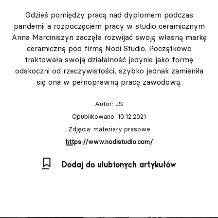
Gdzieś pomiędzy pracą nad dyplomem podczas
pandemii a rozpoczęciem pracy w studio ceramicznym
Anna Marciniszyn zaczęła rozwijać swoją własną markę
ceramiczną pod firmą Nodi Studio. Początkowo
traktowała swoją działalność jedynie jako formę
odskoczni od rzeczywistości, szybko jednak zamieniła
się ona w pełnoprawną pracę zawodową.
Autor:
JS
Opublikowano: 10.12.2021
Zdjęcia: materiały prasowe
https://www.nodistudio.com/
Dodaj do ulubionych artykułów