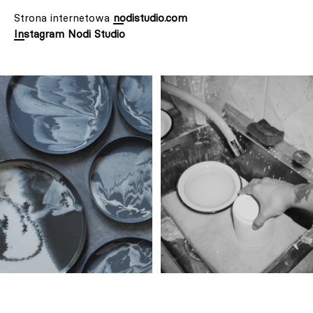
Strona internetowa
nodistudio.com
Instagram Nodi Studio