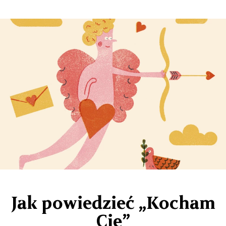
Jak powiedzieć „Kocham
Cię”