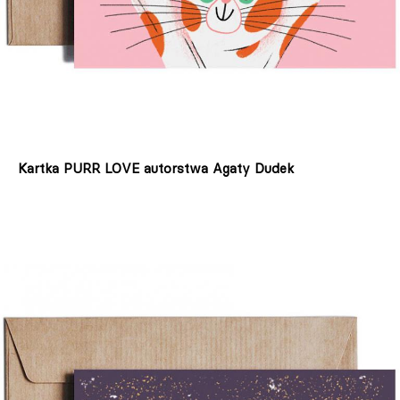
Kartka PURR LOVE autorstwa Agaty Dudek