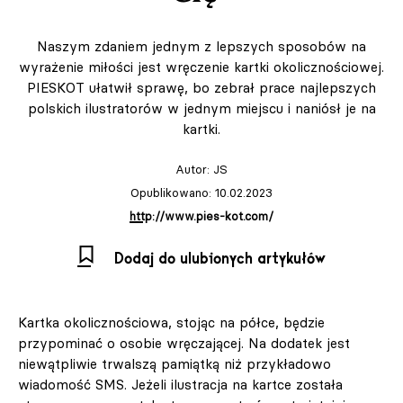
Naszym zdaniem jednym z lepszych sposobów na
wyrażenie miłości jest wręczenie kartki okolicznościowej.
PIESKOT ułatwił sprawę, bo zebrał prace najlepszych
polskich ilustratorów w jednym miejscu i naniósł je na
kartki.
Autor:
JS
Opublikowano: 10.02.2023
http://www.pies-kot.com/
Dodaj do ulubionych artykułów
Kartka okolicznościowa, stojąc na półce, będzie
przypominać o osobie wręczającej. Na dodatek jest
niewątpliwie trwalszą pamiątką niż przykładowo
wiadomość SMS. Jeżeli ilustracja na kartce została