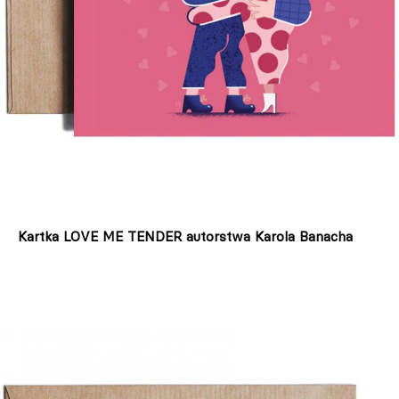
Kartka LOVE ME TENDER autorstwa Karola Banacha