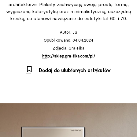
architekturze. Plakaty zachwycają swoją prostą formą,
wygaszoną kolorystyką oraz minimalistyczną, oszczędną
kreską, co stanowi nawiązanie do estetyki lat 60. i 70.
Autor:
JS
Opublikowano: 04.04.2024
Zdjęcia: Gra-Fika
http://sklep.gra-fika.com/pl/
Dodaj do ulubionych artykułów