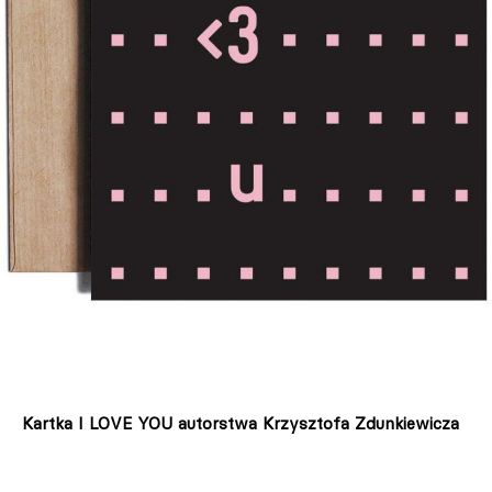
Kartka I LOVE YOU autorstwa Krzysztofa Zdunkiewicza