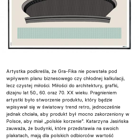
Artystka podkreśla, że Gra-Fika nie powstała pod
wpływem planu biznesowego czy chłodnej kalkulacji,
lecz czystej miłości. Miłości do architektury, grafki,
dizajnu lat 50., 60. oraz 70. XX wieku.
Pragnieniem
artystki było stworzenie produktu, który będzie
wpisywał się w światowy trend retro, jednocześnie
jednak chciała, aby produkt był mocno zakorzeniony w
Polsce, aby miał „polskie korzenie”. Katarzyna Jasińska
zauważa, że budynki, które przedstawia na swoich
plakatach, mają dla polskich odbiorców wartość