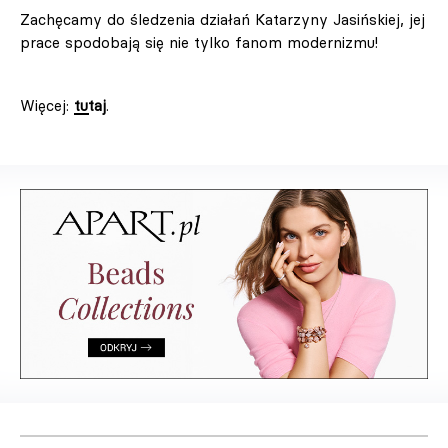
Zachęcamy do śledzenia działań Katarzyny Jasińskiej, jej
prace spodobają się nie tylko fanom modernizmu!
Więcej:
tutaj
.