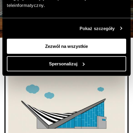
teleinformatyczny.
Pokaż szczegóły
Zezwól na wszystkie
Spersonalizuj