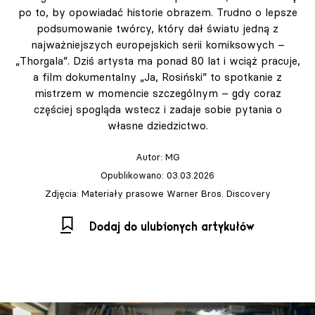
po to, by opowiadać historie obrazem. Trudno o lepsze
podsumowanie twórcy, który dał światu jedną z
najważniejszych europejskich serii komiksowych –
„Thorgala”. Dziś artysta ma ponad 80 lat i wciąż pracuje,
a film dokumentalny „Ja, Rosiński” to spotkanie z
mistrzem w momencie szczególnym – gdy coraz
częściej spogląda wstecz i zadaje sobie pytania o
własne dziedzictwo.
Autor:
MG
Opublikowano: 03.03.2026
Zdjęcia: Materiały prasowe Warner Bros. Discovery
Dodaj do ulubionych artykułów