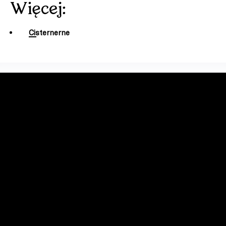
Więcej:
Cisternerne