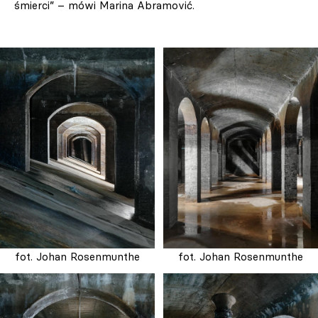
śmierci” – mówi Marina Abramović.
fot. Johan Rosenmunthe
fot. Johan Rosenmunthe