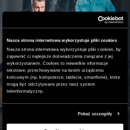
Nasza strona internetowa wykorzystuje pliki cookies
Nasza strona internetowa wykorzystuje pliki cookies, by
zapewnić ci najlepsze doświadczenia związane z jej
wykorzystaniem. Cookies to niewielkie informacje
tekstowe, przechowywane na twoim urządzeniu
końcowym (np. komputerze, tablecie, smartfonie), które
mogą być odczytywane przez nasz system
teleinformatyczny.
Pokaż szczegóły