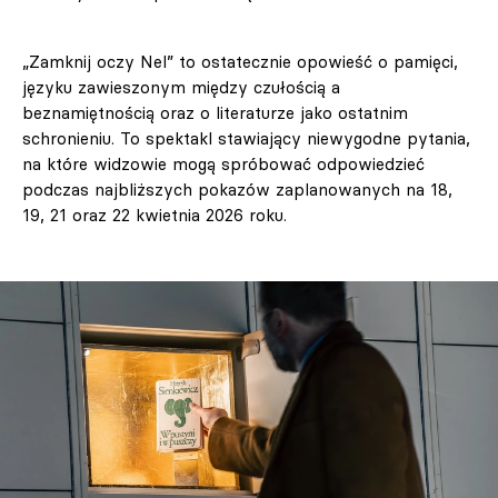
„Zamknij oczy Nel” to ostatecznie opowieść o pamięci,
języku zawieszonym między czułością a
beznamiętnością oraz o literaturze jako ostatnim
schronieniu. To spektakl stawiający niewygodne pytania,
na które widzowie mogą spróbować odpowiedzieć
podczas najbliższych pokazów zaplanowanych na 18,
19, 21 oraz 22 kwietnia 2026 roku.