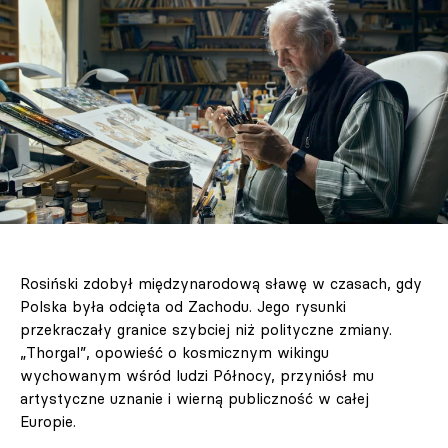
Rosiński zdobył międzynarodową sławę w czasach, gdy
Polska była odcięta od Zachodu. Jego rysunki
przekraczały granice szybciej niż polityczne zmiany.
„Thorgal”, opowieść o kosmicznym wikingu
wychowanym wśród ludzi Północy, przyniósł mu
artystyczne uznanie i wierną publiczność w całej
Europie.