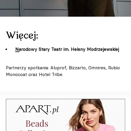
Więcej:
Narodowy Stary Teatr im. Heleny Modrzejewskiej
Partnerzy spotkania: Aluprof, Bizzarto, Omnires, Rubio
Monocoat oraz Hotel Tribe.