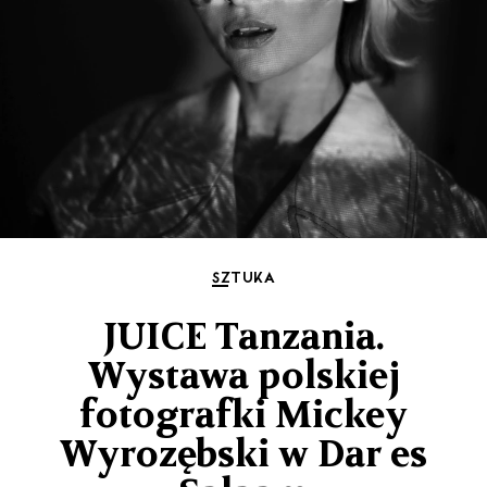
SZTUKA
JUICE Tanzania.
Wystawa polskiej
fotografki Mickey
Wyrozębski w Dar es