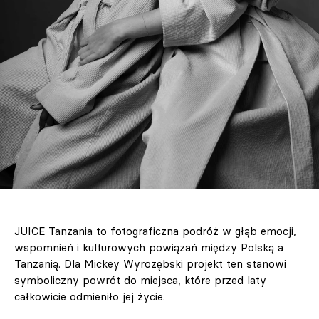
JUICE Tanzania to fotograficzna podróż w głąb emocji,
wspomnień i kulturowych powiązań między Polską a
Tanzanią. Dla Mickey Wyrozębski projekt ten stanowi
symboliczny powrót do miejsca, które przed laty
całkowicie odmieniło jej życie.