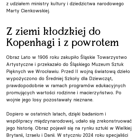
z udziałem ministry kultury i dziedzictwa narodowego
Marty Cienkowskiej.
Z ziemi kłodzkiej do
Kopenhagi i z powrotem
Obraz Lato w 1906 roku zakupiło Śląskie Towarzystwo
Artystyczne i przekazało do Śląskiego Muzeum Sztuk
Pięknych we Wrocławiu. Przed II wojną światową dzieło
wypożyczono do Średniej Szkoły dla Dziewcząt,
prawdopodobnie w ramach programów edukacyjnych
promujących wartości rodzinne i macierzyństwo. Po
wojnie jego losy pozostawały nieznane.
Dopiero w ostatnich latach, dzięki badaniom i
współpracy międzynarodowej, udało się zrekonstruować
jego historię. Obraz pojawił się na rynku sztuki w Wielkiej
Brytanii, Izraelu i Danii. W styczniu 2024 roku specjaliści