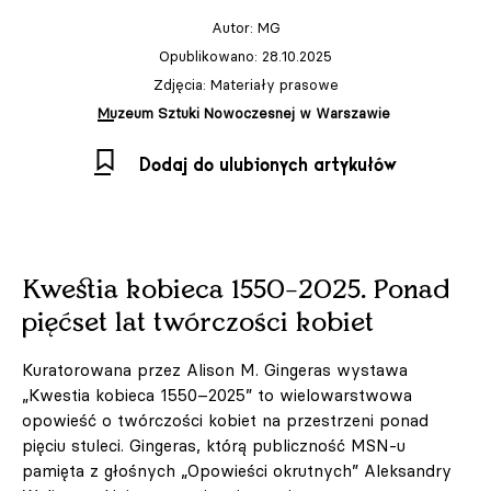
Autor:
MG
Opublikowano: 28.10.2025
Zdjęcia: Materiały prasowe
Muzeum Sztuki Nowoczesnej w Warszawie
Dodaj do ulubionych artykułów
Kwestia kobieca 1550–2025. Ponad
pięćset lat twórczości kobiet
Kuratorowana przez Alison M. Gingeras wystawa
„Kwestia kobieca 1550–2025” to wielowarstwowa
opowieść o twórczości kobiet na przestrzeni ponad
pięciu stuleci. Gingeras, którą publiczność MSN-u
pamięta z głośnych „Opowieści okrutnych” Aleksandry