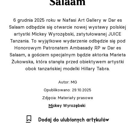
Salaam
6 grudnia 2025 roku w Nafasi Art Gallery w Dar es
Salaam odbędzie się otwarcie nowej wystawy polskiej
artystki Mickey Wyrozębski, zatytułowanej JUICE
Tanzania. To wyjątkowe wydarzenie odbędzie się pod
Honorowym Patronatem Ambasady RP w Dar es
Salaam, a gościem specjalnym będzie aktorka Marieta
Żukowska, która stanęła przed obiektywem artystki
obok tanzańskiej modelki Hillary Tabra.
Autor:
MG
Opublikowano: 29.10.2025
Zdjęcia: Materiały prasowe
Mickey Wyrozębski
Dodaj do ulubionych artykułów