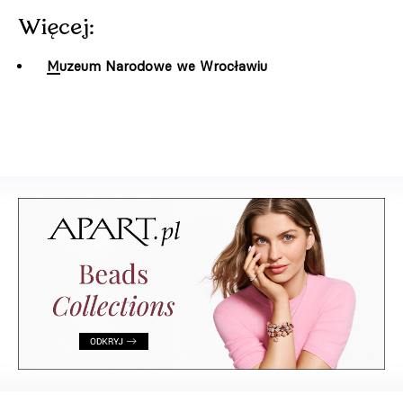
Więcej:
Muzeum Narodowe we Wrocławiu