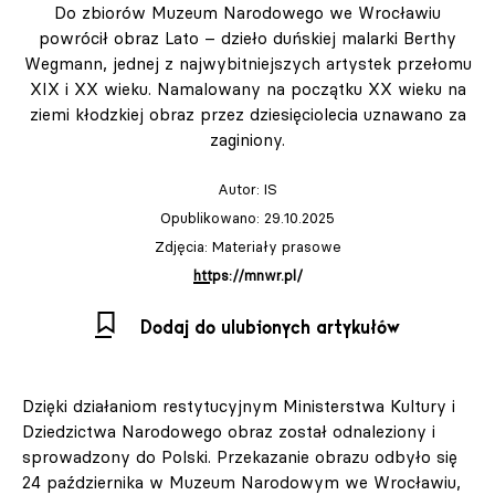
Do zbiorów Muzeum Narodowego we Wrocławiu
powrócił obraz Lato – dzieło duńskiej malarki Berthy
Wegmann, jednej z najwybitniejszych artystek przełomu
XIX i XX wieku. Namalowany na początku XX wieku na
ziemi kłodzkiej obraz przez dziesięciolecia uznawano za
zaginiony.
Autor:
IS
Opublikowano: 29.10.2025
Zdjęcia: Materiały prasowe
https://mnwr.pl/
Dodaj do ulubionych artykułów
Dzięki działaniom restytucyjnym Ministerstwa Kultury i
Dziedzictwa Narodowego obraz został odnaleziony i
sprowadzony do Polski. Przekazanie obrazu odbyło się
24 października w Muzeum Narodowym we Wrocławiu,