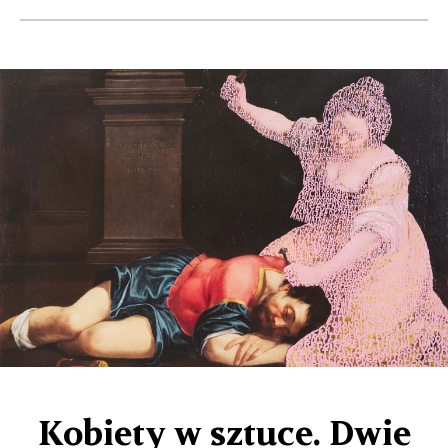
Kobiety w sztuce. Dwie