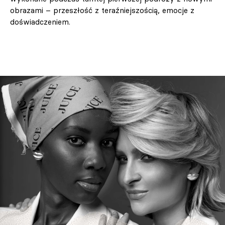
obrazami – przeszłość z teraźniejszością, emocje z
doświadczeniem.