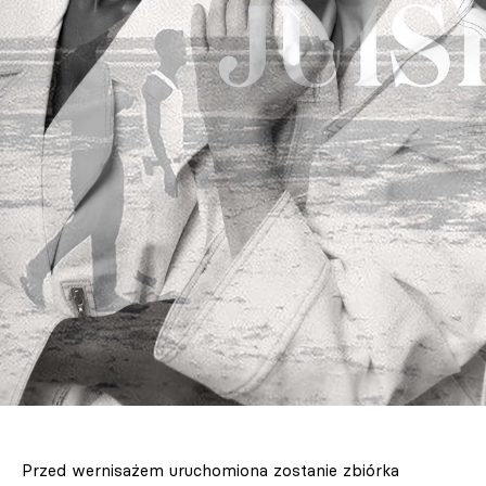
Przed wernisażem uruchomiona zostanie zbiórka