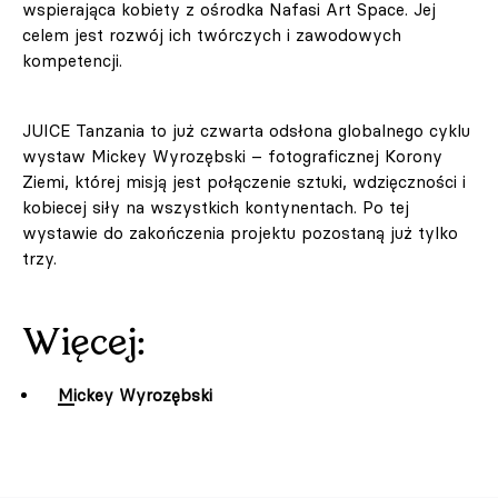
wspierająca kobiety z ośrodka Nafasi Art Space. Jej
celem jest rozwój ich twórczych i zawodowych
kompetencji.
JUICE Tanzania to już czwarta odsłona globalnego cyklu
wystaw Mickey Wyrozębski – fotograficznej Korony
Ziemi, której misją jest połączenie sztuki, wdzięczności i
kobiecej siły na wszystkich kontynentach. Po tej
wystawie do zakończenia projektu pozostaną już tylko
trzy.
Więcej:
Mickey Wyrozębski