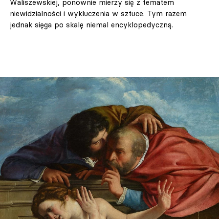
Waliszewskiej, ponownie mierzy się z tematem
niewidzialności i wykluczenia w sztuce. Tym razem
jednak sięga po skalę niemal encyklopedyczną.