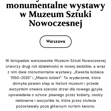
monumentalne wystawy
w Muzeum Sztuki
Nowoczesnej
Warszawa
W listopadzie warszawskie Muzeum Sztuki Nowoczesnej
otworzy drugi rok działalności w nowej siedzibie, a wraz
z nim dwie monumentalne wystawy: „Kwestia kobieca
1550–2025” i „Miasto kobiet”. To wydarzenie, które
domyka pewien etap w historii muzeum i przede
wszystkim otwiera szeroko drzwi dla nowego języka
opowiadania o sztuce: pisanego przez kobiety, osoby
niebinarne i wszystkie te, które przez stulecia
pozostawały poza głównym nurtem kanonu.