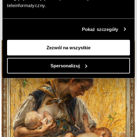
teleinformatyczny.
Pokaż szczegóły
Zezwól na wszystkie
Spersonalizuj