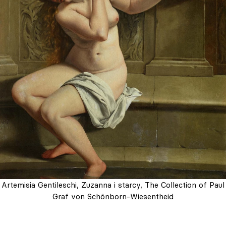
Artemisia Gentileschi, Zuzanna i starcy, The Collection of Paul
Graf von Schönborn-Wiesentheid