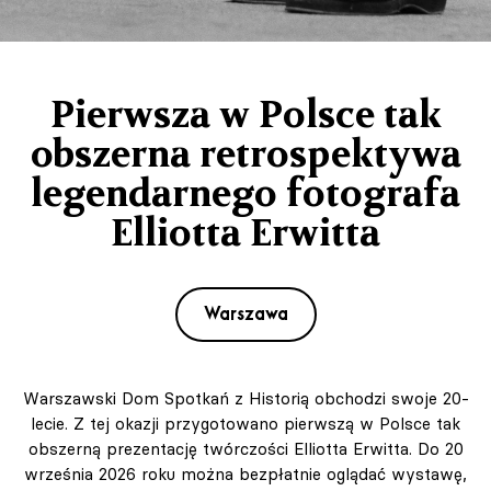
Pierwsza w Polsce tak
obszerna retrospektywa
legendarnego fotografa
Elliotta Erwitta
Warszawa
Warszawski Dom Spotkań z Historią obchodzi swoje 20-
lecie. Z tej okazji przygotowano pierwszą w Polsce tak
obszerną prezentację twórczości Elliotta Erwitta. Do 20
września 2026 roku można bezpłatnie oglądać wystawę,