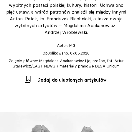
wybitnych postaci polskiej kultury, historii. Uchwalono
pięć ustaw, a wśród patronów znaleźli się między innymi
Antoni Patek, ks. Franciszek Blachnicki, a także dwoje
wybitnych artystów – Magdalena Abakanowicz i
Andrzej Wróblewski.
Autor:
MG
Opublikowano: 07.05.2026
Zdjęcie główne: Magdalena Abakanowicz i jej rzeźby, fot. Artur
Starewicz/EAST NEWS / materiały prasowe DESA Unicum
Dodaj do ulubionych artykułów