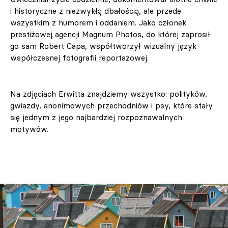
i historyczne z niezwykłą dbałością, ale przede
wszystkim z humorem i oddaniem. Jako członek
prestiżowej agencji Magnum Photos, do której zaprosił
go sam Robert Capa, współtworzył wizualny język
współczesnej fotografii reportażowej.
Na zdjęciach Erwitta znajdziemy wszystko: polityków,
gwiazdy, anonimowych przechodniów i psy, które stały
się jednym z jego najbardziej rozpoznawalnych
motywów.