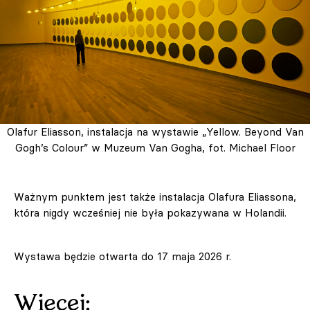
Olafur Eliasson, instalacja na wystawie „Yellow. Beyond Van
Gogh’s Colour” w Muzeum Van Gogha, fot. Michael Floor
Ważnym punktem jest także instalacja Olafura Eliassona,
która nigdy wcześniej nie była pokazywana w Holandii.
Wystawa będzie otwarta do 17 maja 2026 r.
Więcej: