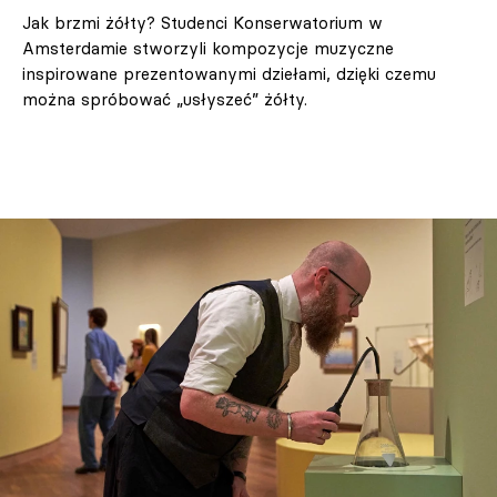
Jak brzmi żółty? Studenci Konserwatorium w
Amsterdamie stworzyli kompozycje muzyczne
inspirowane prezentowanymi dziełami, dzięki czemu
można spróbować „usłyszeć” żółty.