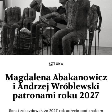
SZTUKA
Magdalena Abakanowicz
i Andrzej Wróblewski
patronami roku 2027
Senat zdecydował, że 2027 rok upłynie pod znakiem