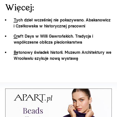
Więcej:
Tych dzieł wcześniej nie pokazywano. Abakanowicz
i Czełkowska w historycznej pracowni
Craft Days w Willi Gawrońskich. Tradycja i
współczesne oblicza plecionkarstwa
Betonowy świadek historii. Muzeum Architektury we
Wrocławiu szykuje nową wystawę