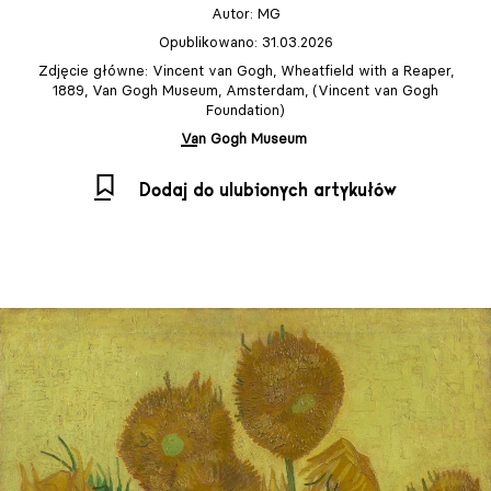
Autor:
MG
Opublikowano: 31.03.2026
Zdjęcie główne: Vincent van Gogh, Wheatfield with a Reaper,
1889, Van Gogh Museum, Amsterdam, (Vincent van Gogh
Foundation)
Van Gogh Museum
Dodaj do ulubionych artykułów