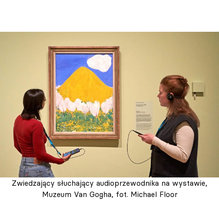
Zwiedzający słuchający audioprzewodnika na wystawie,
Muzeum Van Gogha, fot. Michael Floor