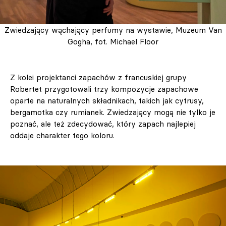
Zwiedzający wąchający perfumy na wystawie, Muzeum Van
Gogha, fot. Michael Floor
Z kolei projektanci zapachów z francuskiej grupy
Robertet przygotowali trzy kompozycje zapachowe
oparte na naturalnych składnikach, takich jak cytrusy,
bergamotka czy rumianek. Zwiedzający mogą nie tylko je
poznać, ale też zdecydować, który zapach najlepiej
oddaje charakter tego koloru.