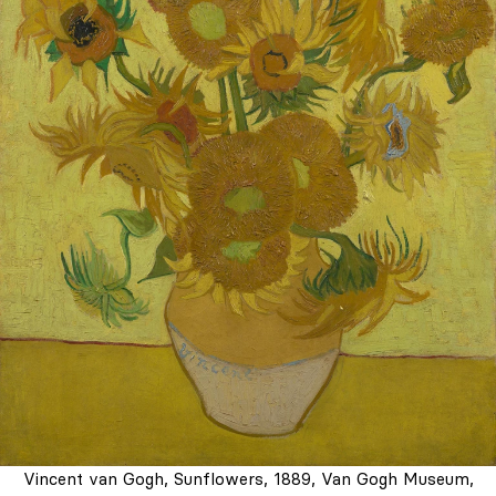
Vincent van Gogh, Sunflowers, 1889, Van Gogh Museum,