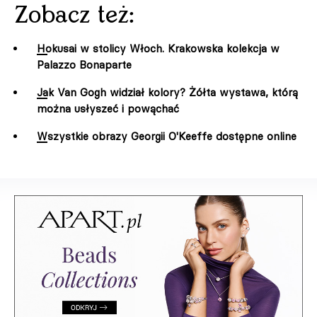
Zobacz też:
Hokusai w stolicy Włoch. Krakowska kolekcja w
Palazzo Bonaparte
Jak Van Gogh widział kolory? Żółta wystawa, którą
można usłyszeć i powąchać
Wszystkie obrazy Georgii O'Keeffe dostępne online