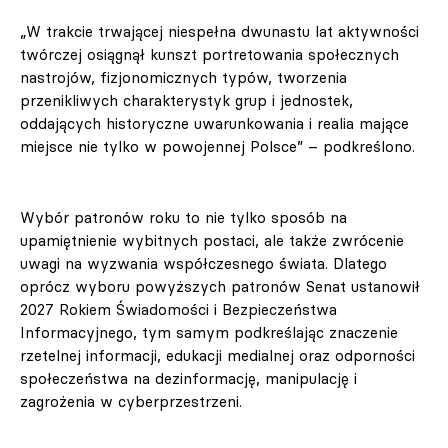
„W trakcie trwającej niespełna dwunastu lat aktywności
twórczej osiągnął kunszt portretowania społecznych
nastrojów, fizjonomicznych typów, tworzenia
przenikliwych charakterystyk grup i jednostek,
oddających historyczne uwarunkowania i realia mające
miejsce nie tylko w powojennej Polsce” – podkreślono.
Wybór patronów roku to nie tylko sposób na
upamiętnienie wybitnych postaci, ale także zwrócenie
uwagi na wyzwania współczesnego świata. Dlatego
oprócz wyboru powyższych patronów Senat ustanowił
2027 Rokiem Świadomości i Bezpieczeństwa
Informacyjnego, tym samym podkreślając znaczenie
rzetelnej informacji, edukacji medialnej oraz odporności
społeczeństwa na dezinformację, manipulację i
zagrożenia w cyberprzestrzeni.