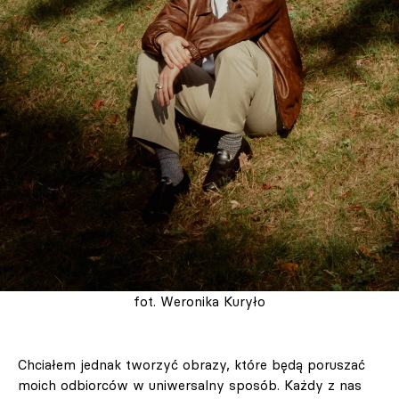
fot. Weronika Kuryło
Chciałem jednak tworzyć obrazy, które będą poruszać
moich odbiorców w uniwersalny sposób. Każdy z nas