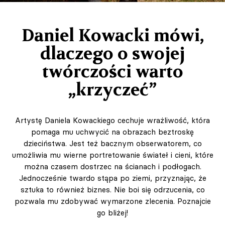
Daniel Kowacki mówi,
dlaczego o swojej
twórczości warto
„krzyczeć”
Artystę Daniela Kowackiego cechuje wrażliwość, która
pomaga mu uchwycić na obrazach beztroskę
dzieciństwa. Jest też bacznym obserwatorem, co
umożliwia mu wierne portretowanie świateł i cieni, które
można czasem dostrzec na ścianach i podłogach.
Jednocześnie twardo stąpa po ziemi, przyznając, że
sztuka to również biznes. Nie boi się odrzucenia, co
pozwala mu zdobywać wymarzone zlecenia. Poznajcie
go bliżej!