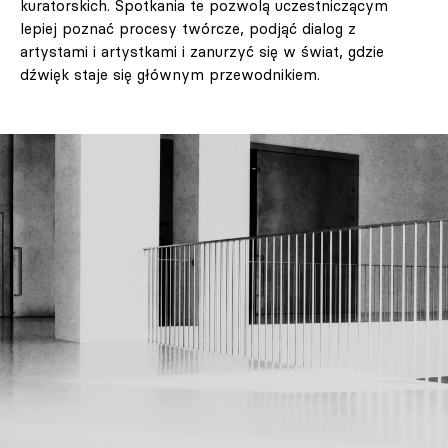
kuratorskich. Spotkania te pozwolą uczestniczącym
lepiej poznać procesy twórcze, podjąć dialog z
artystami i artystkami i zanurzyć się w świat, gdzie
dźwięk staje się głównym przewodnikiem.