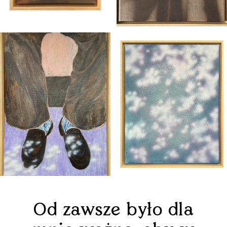
Od zawsze było dla