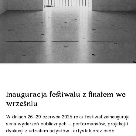
Inauguracja festiwalu z finałem we
wrześniu
W dniach 26–29 czerwca 2025 roku festiwal zainauguruje
seria wydarzeń publicznych – performansów, projekcji i
dyskusji z udziałem artystów i artystek oraz osób