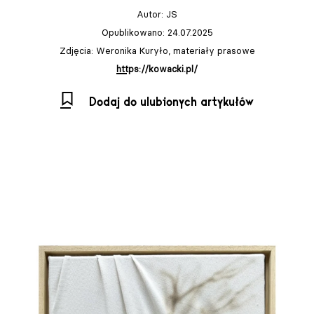
Autor:
JS
Opublikowano: 24.07.2025
Zdjęcia: Weronika Kuryło, materiały prasowe
https://kowacki.pl/
Dodaj do ulubionych artykułów