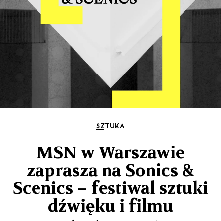
SZTUKA
MSN w Warszawie
zaprasza na Sonics &
Scenics – festiwal sztuki
dźwięku i filmu