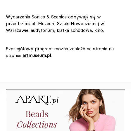
Wydarzenia Sonics & Scenics odbywają się w
przestrzeniach Muzeum Sztuki Nowoczesnej w
Warszawie: audytorium, klatka schodowa, kino.
Szczegółowy program można znaleźć na stronie na
stronie:
artmuseum.pl
.