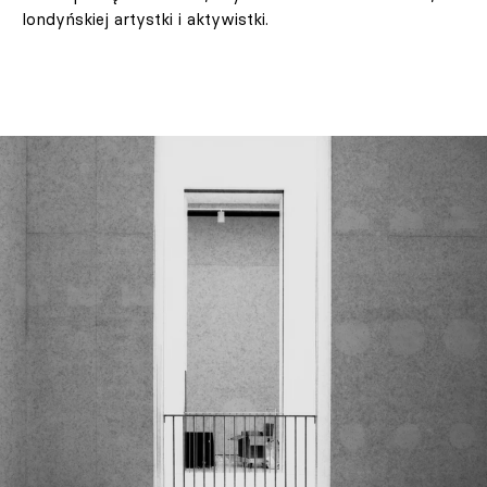
londyńskiej artystki i aktywistki.