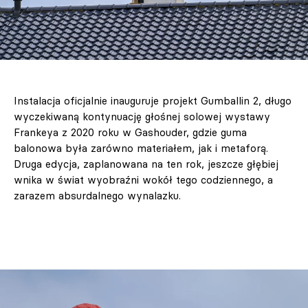
Instalacja oficjalnie inauguruje projekt Gumballin 2, długo
wyczekiwaną kontynuację głośnej solowej wystawy
Frankeya z 2020 roku w Gashouder, gdzie guma
balonowa była zarówno materiałem, jak i metaforą.
Druga edycja, zaplanowana na ten rok, jeszcze głębiej
wnika w świat wyobraźni wokół tego codziennego, a
zarazem absurdalnego wynalazku.