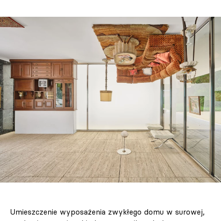
Umieszczenie wyposażenia zwykłego domu w surowej,