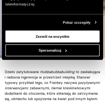
teleinformatyczny.
Pokaż szczegóły
Zezwól na wszystkie
Spersonalizuj
Dzieło zatytułowane
Hubbabubbabuilding
to zaskakująca
i radosna ingerencja w przestrzeń miejską. Stanowi
typowy przykład tego, co Frankey nazywa
pozytywnymi
interwencjami
: zabawnymi, niemal kreskówkowymi
dodatkami do otoczenia, które skłaniają do zatrzymania
się, uśmiechu lub spojrzenia na świat pod innym kątem.