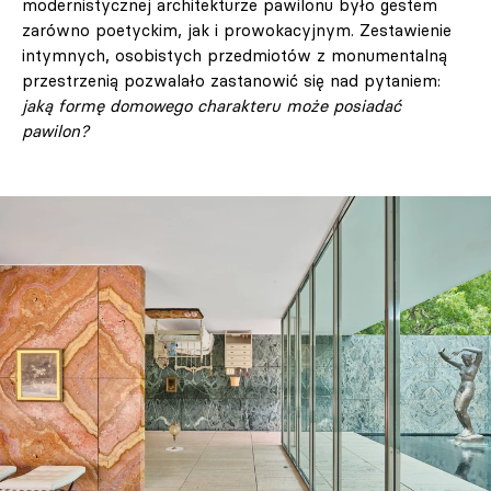
modernistycznej architekturze pawilonu było gestem
zarówno poetyckim, jak i prowokacyjnym. Zestawienie
intymnych, osobistych przedmiotów z monumentalną
przestrzenią pozwalało zastanowić się nad pytaniem:
jaką formę domowego charakteru może posiadać
pawilon?