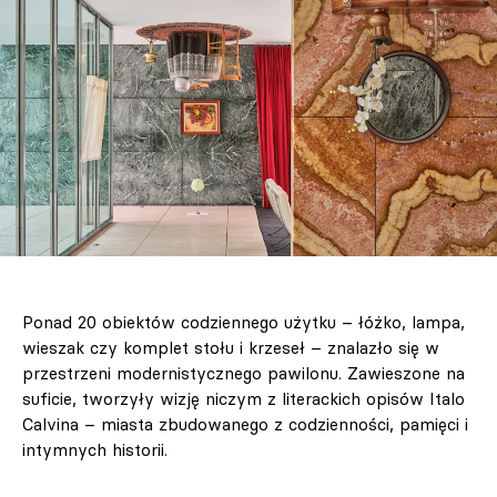
Ponad 20 obiektów codziennego użytku – łóżko, lampa,
wieszak czy komplet stołu i krzeseł – znalazło się w
przestrzeni modernistycznego pawilonu. Zawieszone na
suficie, tworzyły wizję niczym z literackich opisów Italo
Calvina – miasta zbudowanego z codzienności, pamięci i
intymnych historii.