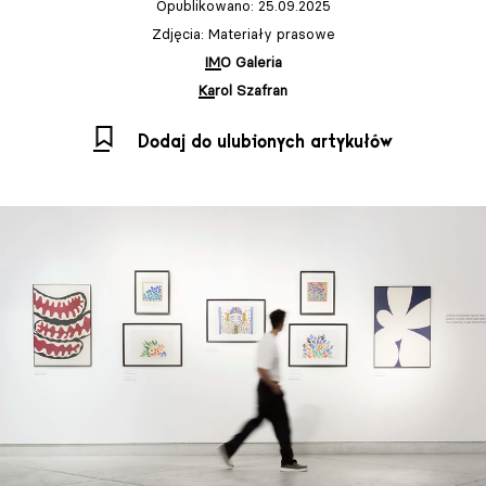
Opublikowano: 25.09.2025
Zdjęcia: Materiały prasowe
IMO Galeria
Karol Szafran
Dodaj do ulubionych artykułów