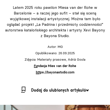
Latem 2025 roku pawilon Miesa van der Rohe w
Barcelonie – a raczej jego sufit – stał się sceną
wyjątkowej instalacji artystycznej. Można tam było
oglądać projekt „La Padrina i przedmioty codzienności”
autorstwa katalońskiego architekta i artysty Xevi Bayony
z Bayona Studio.
Autor:
MG
Opublikowano: 26.09.2025
Zdjęcia: Materiały prasowe, Adrià Goula
Fundacja Mies van der Rohe
https://bayonastudio.com
Dodaj do ulubionych artykułów