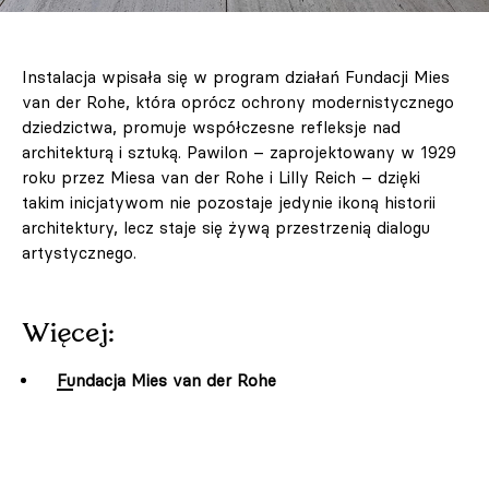
Instalacja wpisała się w program działań Fundacji Mies
van der Rohe, która oprócz ochrony modernistycznego
dziedzictwa, promuje współczesne refleksje nad
architekturą i sztuką. Pawilon – zaprojektowany w 1929
roku przez Miesa van der Rohe i Lilly Reich – dzięki
takim inicjatywom nie pozostaje jedynie ikoną historii
architektury, lecz staje się żywą przestrzenią dialogu
artystycznego.
Więcej:
Fundacja Mies van der Rohe