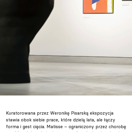
Kuratorowana przez Weronikę Pisarską ekspozycja
stawia obok siebie prace, które dzielą lata, ale łączy
forma i gest cięcia. Matisse – ograniczony przez chorobę