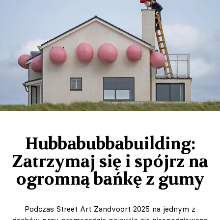
Hubbabubbabuilding:
Zatrzymaj się i spójrz na
ogromną bańkę z gumy
Podczas Street Art Zandvoort 2025 na jednym z