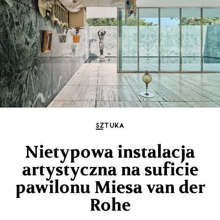
SZTUKA
Nietypowa instalacja
artystyczna na suficie
pawilonu Miesa van der
Rohe