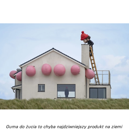
Guma do żucia to chyba najdziwniejszy produkt na ziemi