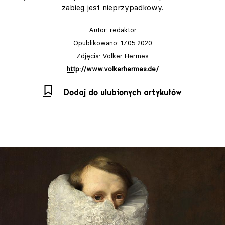
zabieg jest nieprzypadkowy.
Autor:
redaktor
Opublikowano: 17.05.2020
Zdjęcia: Volker Hermes
http://www.volkerhermes.de/
Dodaj do ulubionych artykułów