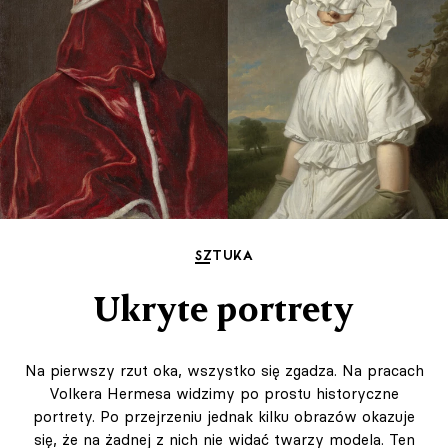
SZTUKA
Ukryte portrety
Na pierwszy rzut oka, wszystko się zgadza. Na pracach
Volkera Hermesa widzimy po prostu historyczne
portrety. Po przejrzeniu jednak kilku obrazów okazuje
się, że na żadnej z nich nie widać twarzy modela. Ten