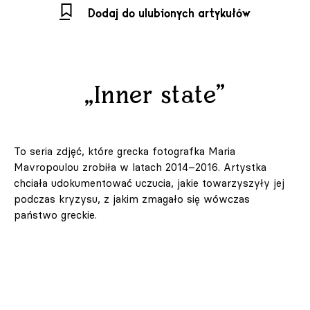
Dodaj do ulubionych artykułów
„Inner state”
To seria zdjęć, które grecka fotografka Maria
Mavropoulou zrobiła w latach 2014–2016. Artystka
chciała udokumentować uczucia, jakie towarzyszyły jej
podczas kryzysu, z jakim zmagało się wówczas
państwo greckie.