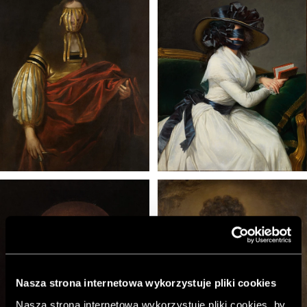
Nasza strona internetowa wykorzystuje pliki cookies
Nasza strona internetowa wykorzystuje pliki cookies, by