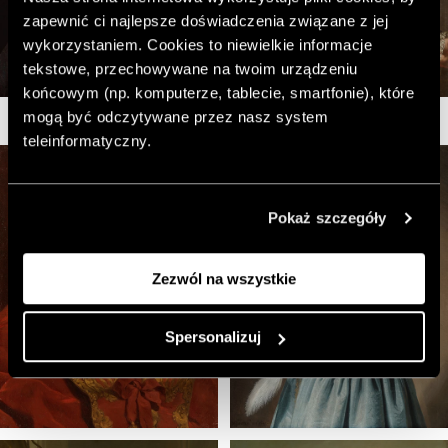
zapewnić ci najlepsze doświadczenia związane z jej
wykorzystaniem. Cookies to niewielkie informacje
tekstowe, przechowywane na twoim urządzeniu
końcowym (np. komputerze, tablecie, smartfonie), które
mogą być odczytywane przez nasz system
teleinformatyczny.
Pokaż szczegóły
Zezwól na wszystkie
Spersonalizuj