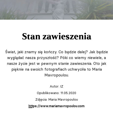
Stan zawieszenia
Świat, jaki znamy się kończy. Co będzie dalej? Jak będzie
wyglądać nasza przyszłość? Póki co wiemy niewiele, a
nasze życie jest w pewnym stanie zawieszenia. Oto jak
pięknie na swoich fotografiach uchwyciła to Maria
Mavropoulou.
Autor:
IZ
Opublikowano: 11.05.2020
Zdjęcia: Maria Mavropoulou
https://www.mariamavropoulou.com