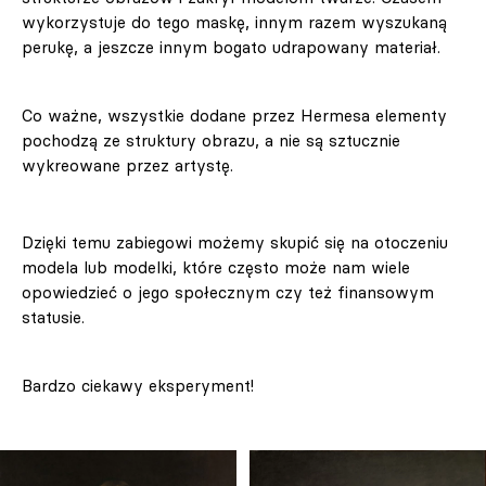
wykorzystuje do tego maskę, innym razem wyszukaną
perukę, a jeszcze innym bogato udrapowany materiał.
Co ważne, wszystkie dodane przez Hermesa elementy
pochodzą ze struktury obrazu, a nie są sztucznie
wykreowane przez artystę.
Dzięki temu zabiegowi możemy skupić się na otoczeniu
modela lub modelki, które często może nam wiele
opowiedzieć o jego społecznym czy też finansowym
statusie.
Bardzo ciekawy eksperyment!