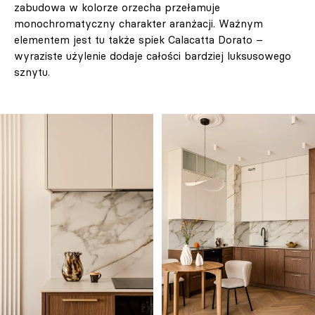
zabudowa w kolorze orzecha przełamuje
monochromatyczny charakter aranżacji. Ważnym
elementem jest tu także spiek Calacatta Dorato –
wyraziste użylenie dodaje całości bardziej luksusowego
sznytu.