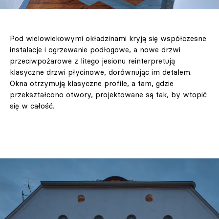
Pod wielowiekowymi okładzinami kryją się współczesne
instalacje i ogrzewanie podłogowe, a nowe drzwi
przeciwpożarowe z litego jesionu reinterpretują
klasyczne drzwi płycinowe, dorównując im detalem.
Okna otrzymują klasyczne profile, a tam, gdzie
przekształcono otwory, projektowane są tak, by wtopić
się w całość.