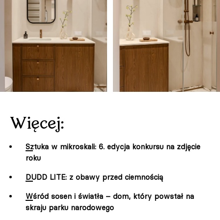
Więcej:
Sztuka w mikroskali: 6. edycja konkursu na zdjęcie
roku
DUDD LITE: z obawy przed ciemnością
Wśród sosen i światła – dom, który powstał na
skraju parku narodowego