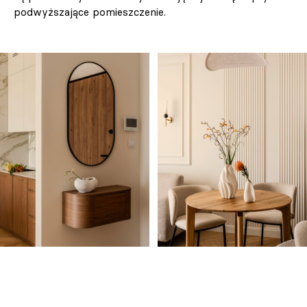
podwyższające pomieszczenie.