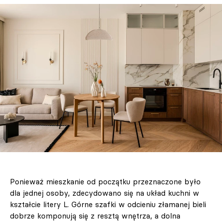
Ponieważ mieszkanie od początku przeznaczone było
dla jednej osoby, zdecydowano się na układ kuchni w
kształcie litery L. Górne szafki w odcieniu złamanej bieli
dobrze komponują się z resztą wnętrza, a dolna