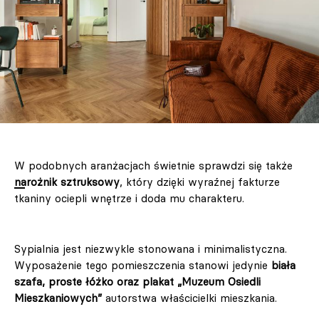
W podobnych aranżacjach świetnie sprawdzi się także
narożnik sztruksowy
, który dzięki wyraźnej fakturze
tkaniny ociepli wnętrze i doda mu charakteru.
Sypialnia jest niezwykle stonowana i minimalistyczna.
Wyposażenie tego pomieszczenia stanowi jedynie
biała
szafa, proste łóżko oraz plakat „Muzeum Osiedli
Mieszkaniowych”
autorstwa właścicielki mieszkania.