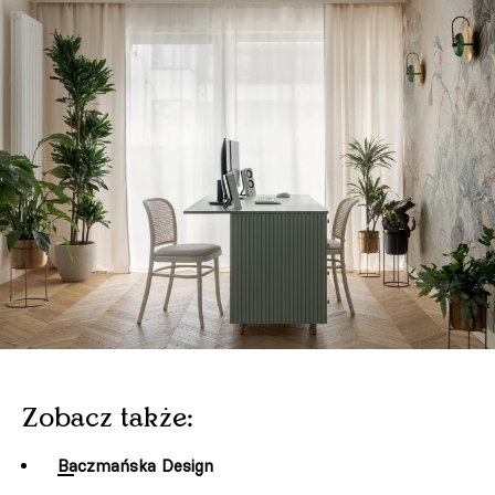
Zobacz także:
Baczmańska Design