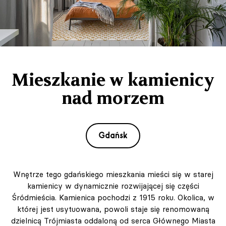
Mieszkanie w kamienicy
nad morzem
Gdańsk
Wnętrze tego gdańskiego mieszkania mieści się w starej
kamienicy w dynamicznie rozwijającej się części
Śródmieścia. Kamienica pochodzi z 1915 roku. Okolica, w
której jest usytuowana, powoli staje się renomowaną
dzielnicą Trójmiasta oddaloną od serca Głównego Miasta