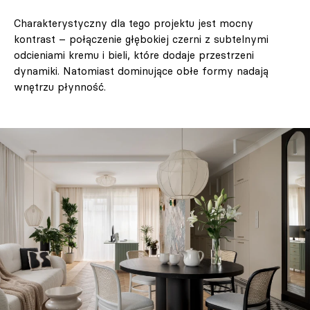
Charakterystyczny dla tego projektu jest mocny
kontrast – połączenie głębokiej czerni z subtelnymi
odcieniami kremu i bieli, które dodaje przestrzeni
dynamiki. Natomiast dominujące obłe formy nadają
wnętrzu płynność.