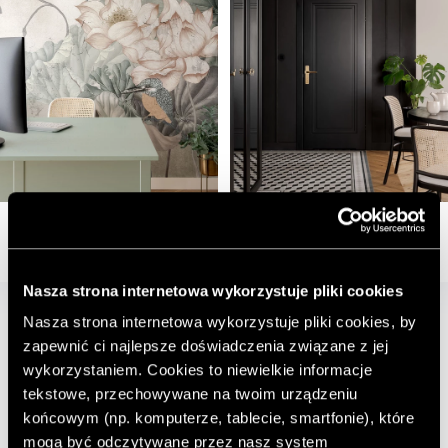
Nasza strona internetowa wykorzystuje pliki cookies
Nasza strona internetowa wykorzystuje pliki cookies, by
zapewnić ci najlepsze doświadczenia związane z jej
wykorzystaniem. Cookies to niewielkie informacje
tekstowe, przechowywane na twoim urządzeniu
końcowym (np. komputerze, tablecie, smartfonie), które
mogą być odczytywane przez nasz system