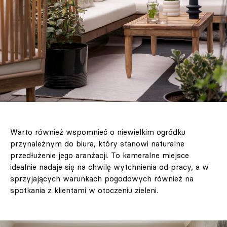
Warto również wspomnieć o niewielkim ogródku
przynależnym do biura, który stanowi naturalne
przedłużenie jego aranżacji. To kameralne miejsce
idealnie nadaje się na chwilę wytchnienia od pracy, a w
sprzyjających warunkach pogodowych również na
spotkania z klientami w otoczeniu zieleni.