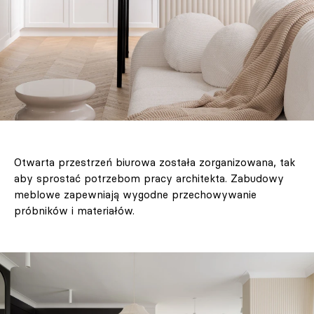
Otwarta przestrzeń biurowa została zorganizowana, tak
aby sprostać potrzebom pracy architekta. Zabudowy
meblowe zapewniają wygodne przechowywanie
próbników i materiałów.