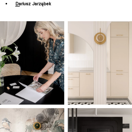
Dariusz Jarząbek