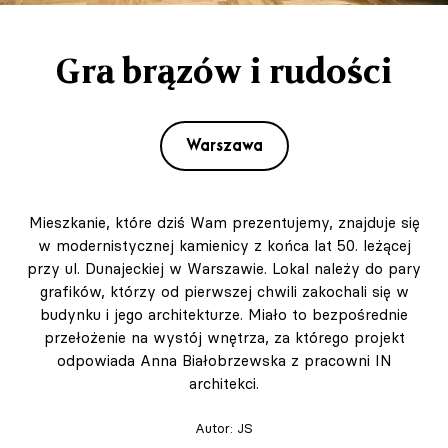
Gra brązów i rudości
Warszawa
Mieszkanie, które dziś Wam prezentujemy, znajduje się
w modernistycznej kamienicy z końca lat 50. leżącej
przy ul. Dunajeckiej w Warszawie. Lokal należy do pary
grafików, którzy od pierwszej chwili zakochali się w
budynku i jego architekturze. Miało to bezpośrednie
przełożenie na wystój wnętrza, za którego projekt
odpowiada Anna Białobrzewska z pracowni IN
architekci.
Autor:
JS