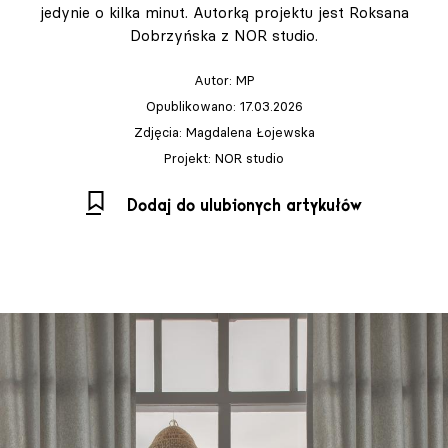
jedynie o kilka minut. Autorką projektu jest Roksana
Dobrzyńska z NOR studio.
Autor:
MP
Opublikowano: 17.03.2026
Zdjęcia: Magdalena Łojewska
Projekt: NOR studio
Dodaj do ulubionych artykułów