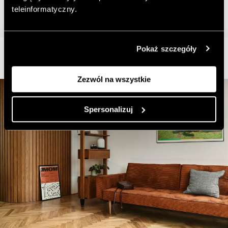
teleinformatyczny.
Pokaż szczegóły
Zezwól na wszystkie
Spersonalizuj