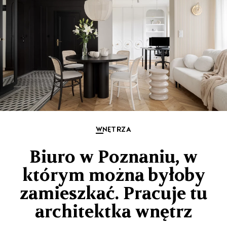
WNĘTRZA
Biuro w Poznaniu, w
którym można byłoby
zamieszkać. Pracuje tu
architektka wnętrz