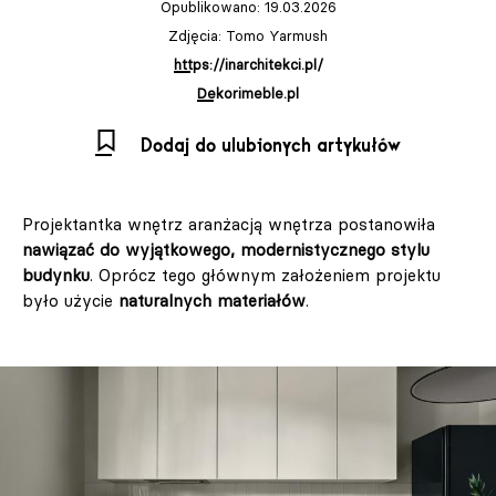
Opublikowano: 19.03.2026
Zdjęcia: Tomo Yarmush
https://inarchitekci.pl/
Dekorimeble.pl
Dodaj do ulubionych artykułów
Projektantka wnętrz aranżacją wnętrza postanowiła
nawiązać do wyjątkowego, modernistycznego stylu
budynku
. Oprócz tego głównym założeniem projektu
było użycie
naturalnych materiałów
.