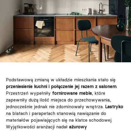
Podstawową zmianą w układzie mieszkania stało się
przeniesienie kuchni i połączenie jej razem z salonem
.
Przestrzeń wypełniły
fornirowane meble
, które
zapewniły dużą ilość miejsca do przechowywania,
jednocześnie jednak nie zdominowały wnętrza.
Lastryko
na blatach i parapetach stanowią nawiązanie do
materiałów pojawiających się na klatce schodowej.
Wyjątkowości aranżacji nadał
ażurowy