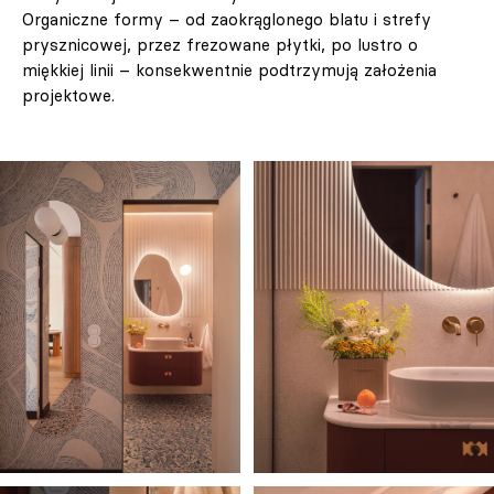
Organiczne formy – od zaokrąglonego blatu i strefy
prysznicowej, przez frezowane płytki, po lustro o
miękkiej linii – konsekwentnie podtrzymują założenia
projektowe.