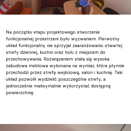
Na początku etapu projektowego stworzenie
funkcjonalnej przestrzeni było wyzwaniem. Pierwotny
układ funkcjonalny nie sprzyjał zaaranżowaniu otwartej
strefy dziennej, kuchni oraz holu z miejscem do
przechowywania. Rozwiązaniem stała się wysoka
zabudowa meblowa wykonana na wymiar, która płynnie
przechodzi przez strefę wejściową, salon i kuchnię. Taki
układ pozwolił wydzielić poszczególne strefy, a
jednocześnie maksymalnie wykorzystać dostępną
powierzchnię.