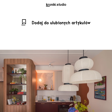
kroniki.studio
Dodaj do ulubionych artykułów