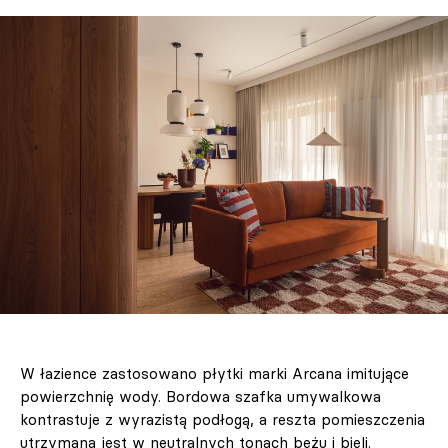
W łazience zastosowano płytki marki Arcana imitujące
powierzchnię wody. Bordowa szafka umywalkowa
kontrastuje z wyrazistą podłogą, a reszta pomieszczenia
utrzymana jest w neutralnych tonach beżu i bieli.