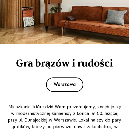
Gra brązów i rudości
Warszawa
Mieszkanie, które dziś Wam prezentujemy, znajduje się
w modernistycznej kamienicy z końca lat 50. leżącej
przy ul. Dunajeckiej w Warszawie. Lokal należy do pary
grafików, którzy od pierwszej chwili zakochali się w