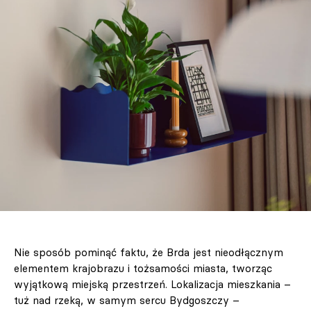
Nie sposób pominąć faktu, że Brda jest nieodłącznym
elementem krajobrazu i tożsamości miasta, tworząc
wyjątkową miejską przestrzeń. Lokalizacja mieszkania –
tuż nad rzeką, w samym sercu Bydgoszczy –