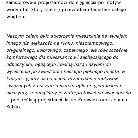
zainspirowała projektantów do sięgnięcia po motyw
wody i fal, który stał się przewodnim tematem całego
wnętrza.
Naszym celem było stworzenie mieszkania na wynajem
innego niż większość na rynku, niesztampowego,
oryginalnego, kolorowego, zabawnego, ale równocześnie
komfortowego dla mieszkańców i zachęcającego do
odpoczynku, będącego idealną bazą i azylem do
wyciszenia po zwiedzaniu naszego pięknego miasta, w
którym żyjemy na co dzień. Przemycenie motywów
związanych z naszym miastem było przyjemnością i
cieszymy, że mogliśmy je zinterpretować na swój sposób
– podkreślają projektanci Jakub Żurawicki oraz Joanna
Kubiak.