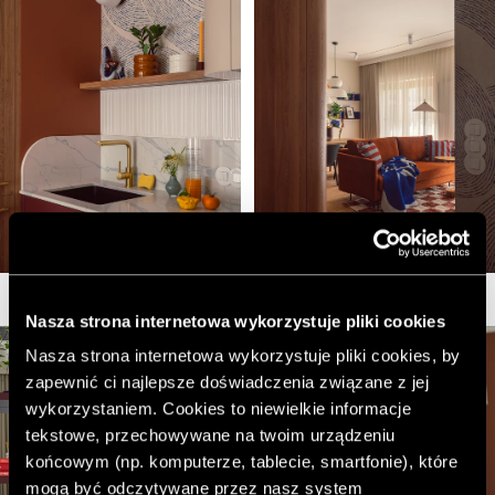
Nasza strona internetowa wykorzystuje pliki cookies
Nasza strona internetowa wykorzystuje pliki cookies, by
zapewnić ci najlepsze doświadczenia związane z jej
wykorzystaniem. Cookies to niewielkie informacje
tekstowe, przechowywane na twoim urządzeniu
końcowym (np. komputerze, tablecie, smartfonie), które
mogą być odczytywane przez nasz system