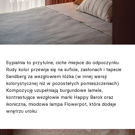
Sypialnia to przytulne, ciche miejsce do odpoczynku.
Rudy kolor przewija się na suficie, zasłonach i tapecie
Sandberg za wezgłowiem łóżka (w innej wersji
kolorystycznej niż w pozostałych pomieszczeniach).
Kompozycję uzupełniają burgundowe lamele,
kontrastujące wezgłowie marki Happy Barok oraz
ikoniczna, miodowa lampa Flowerpot, która dodaje
wnętrzu uroku.