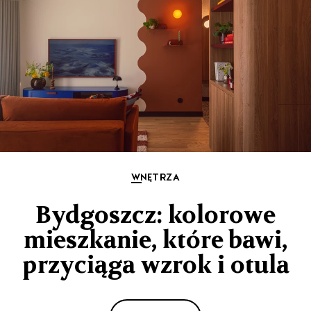
WNĘTRZA
Bydgoszcz: kolorowe
mieszkanie, które bawi,
przyciąga wzrok i otula