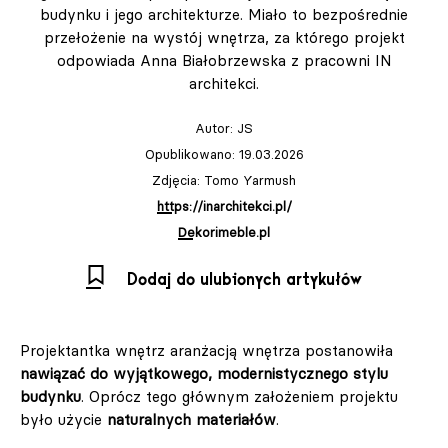
budynku i jego architekturze. Miało to bezpośrednie
przełożenie na wystój wnętrza, za którego projekt
odpowiada Anna Białobrzewska z pracowni IN
architekci.
Autor:
JS
Opublikowano: 19.03.2026
Zdjęcia: Tomo Yarmush
https://inarchitekci.pl/
Dekorimeble.pl
Dodaj do ulubionych artykułów
Projektantka wnętrz aranżacją wnętrza postanowiła
nawiązać do wyjątkowego, modernistycznego stylu
budynku
. Oprócz tego głównym założeniem projektu
było użycie
naturalnych materiałów
.