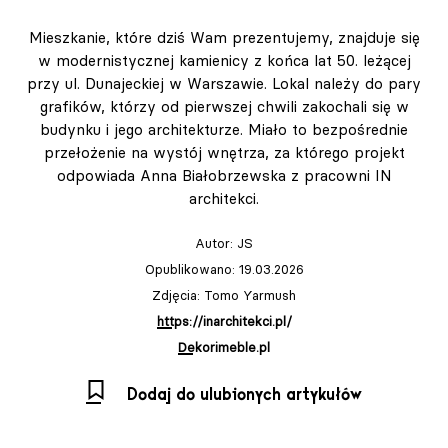
Mieszkanie, które dziś Wam prezentujemy, znajduje się
w modernistycznej kamienicy z końca lat 50. leżącej
przy ul. Dunajeckiej w Warszawie. Lokal należy do pary
grafików, którzy od pierwszej chwili zakochali się w
budynku i jego architekturze. Miało to bezpośrednie
przełożenie na wystój wnętrza, za którego projekt
odpowiada Anna Białobrzewska z pracowni IN
architekci.
Autor:
JS
Opublikowano: 19.03.2026
Zdjęcia: Tomo Yarmush
https://inarchitekci.pl/
Dekorimeble.pl
Dodaj do ulubionych artykułów