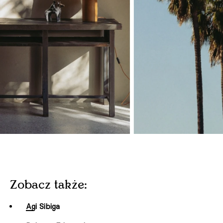
Zobacz także:
Agi Sibiga