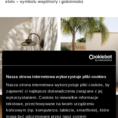
stołu – symbolu wspólnoty i gościnności.
Nasza strona internetowa wykorzystuje pliki cookies
Nasza strona internetowa wykorzystuje pliki cookies, by
zapewnić ci najlepsze doświadczenia związane z jej
wykorzystaniem. Cookies to niewielkie informacje
tekstowe, przechowywane na twoim urządzeniu
końcowym (np. komputerze, tablecie, smartfonie), które
mogą być odczytywane przez nasz system