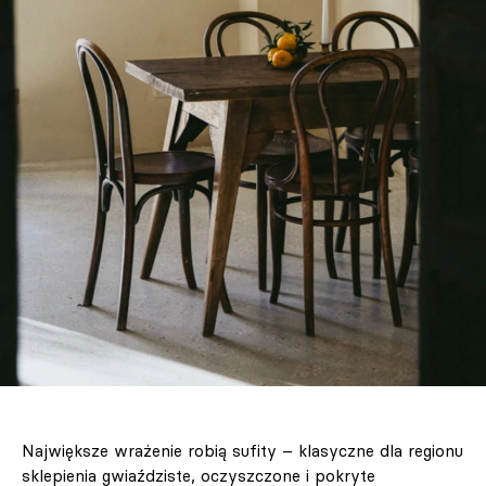
Największe wrażenie robią sufity – klasyczne dla regionu
sklepienia gwiaździste, oczyszczone i pokryte