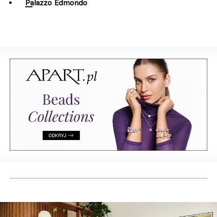
Palazzo Edmondo