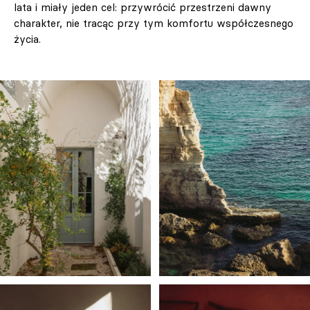
lata i miały jeden cel: przywrócić przestrzeni dawny
charakter, nie tracąc przy tym komfortu współczesnego
życia.