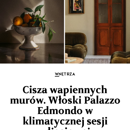
WNĘTRZA
Cisza wapiennych
murów. Włoski Palazzo
Edmondo w
klimatycznej sesji