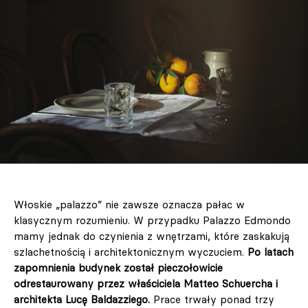
Włoskie „palazzo” nie zawsze oznacza pałac w
klasycznym rozumieniu. W przypadku Palazzo Edmondo
mamy jednak do czynienia z wnętrzami, które zaskakują
szlachetnością i architektonicznym wyczuciem.
Po latach
zapomnienia budynek został pieczołowicie
odrestaurowany przez właściciela Matteo Schuercha i
architekta Lucę Baldazziego.
Prace trwały ponad trzy