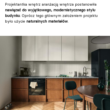
Projektantka wnętrz aranżacją wnętrza postanowiła
nawiązać do wyjątkowego, modernistycznego stylu
budynku
. Oprócz tego głównym założeniem projektu
było użycie
naturalnych materiałów
.