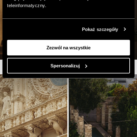
teleinformatyczny.
Pokaż szczegóły
Zezwól na wszystkie
Spersonalizuj