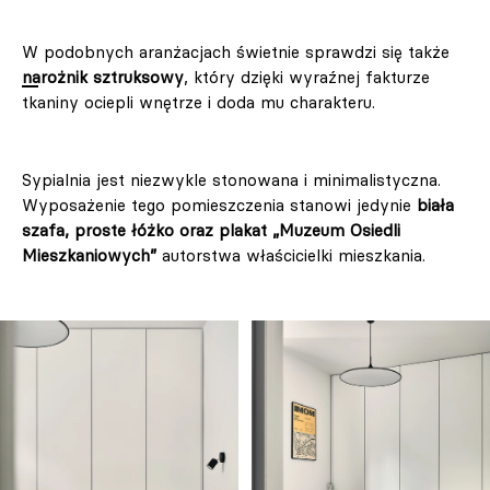
W podobnych aranżacjach świetnie sprawdzi się także
narożnik sztruksowy
, który dzięki wyraźnej fakturze
tkaniny ociepli wnętrze i doda mu charakteru.
Sypialnia jest niezwykle stonowana i minimalistyczna.
Wyposażenie tego pomieszczenia stanowi jedynie
biała
szafa, proste łóżko oraz plakat „Muzeum Osiedli
Mieszkaniowych”
autorstwa właścicielki mieszkania.