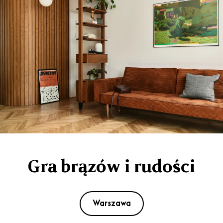
Gra brązów i rudości
Warszawa