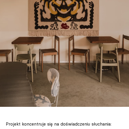
Projekt koncentruje się na doświadczeniu słuchania: