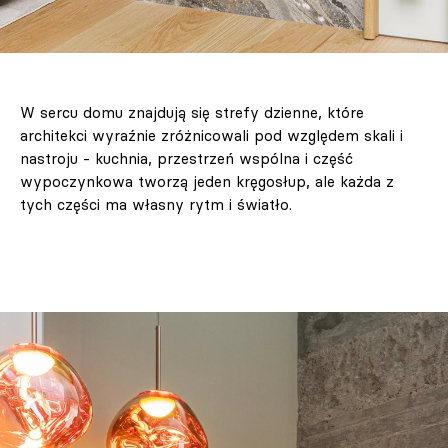
W sercu domu znajdują się strefy dzienne, które
architekci wyraźnie zróżnicowali pod względem skali i
nastroju - kuchnia, przestrzeń wspólna i część
wypoczynkowa tworzą jeden kręgosłup, ale każda z
tych części ma własny rytm i światło.