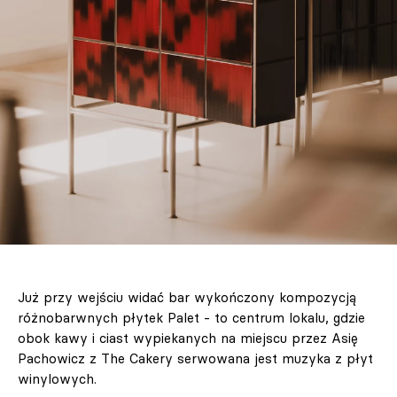
Już przy wejściu widać bar wykończony kompozycją
różnobarwnych płytek Palet - to centrum lokalu, gdzie
obok kawy i ciast wypiekanych na miejscu przez Asię
Pachowicz z The Cakery serwowana jest muzyka z płyt
winylowych.