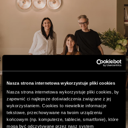
Nasza strona internetowa wykorzystuje pliki cookies
Nasza strona internetowa wykorzystuje pliki cookies, by
zapewnić ci najlepsze doświadczenia związane z jej
wykorzystaniem. Cookies to niewielkie informacje
tekstowe, przechowywane na twoim urządzeniu
końcowym (np. komputerze, tablecie, smartfonie), które
mogą być odczytywane przez nasz system