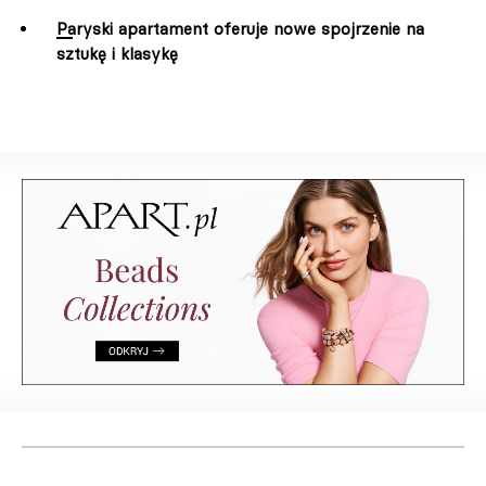
Paryski apartament oferuje nowe spojrzenie na
sztukę i klasykę