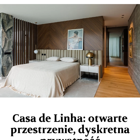
Casa de Linha: otwarte
przestrzenie, dyskretna