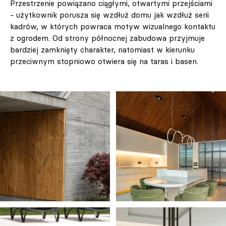
Przestrzenie powiązano ciągłymi, otwartymi przejściami
- użytkownik porusza się wzdłuż domu jak wzdłuż serii
kadrów, w których powraca motyw wizualnego kontaktu
z ogrodem. Od strony północnej zabudowa przyjmuje
bardziej zamknięty charakter, natomiast w kierunku
przeciwnym stopniowo otwiera się na taras i basen.