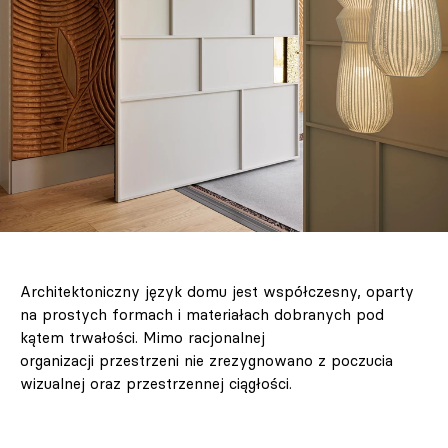
Architektoniczny język domu jest współczesny, oparty
na prostych formach i materiałach dobranych pod
kątem trwałości. Mimo racjonalnej
organizacji przestrzeni nie zrezygnowano z poczucia
wizualnej oraz przestrzennej ciągłości.