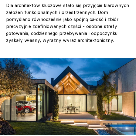
Dla architektów kluczowe stało się przyjęcie klarownych
założeń funkcjonalnych i przestrzennych. Dom
pomyślano równocześnie jako spójną całość i zbiór
precyzyjnie zdefiniowanych części - osobne strefy
gotowania, codziennego przebywania i odpoczynku
zyskały własny, wyraźny wyraz architektoniczny.