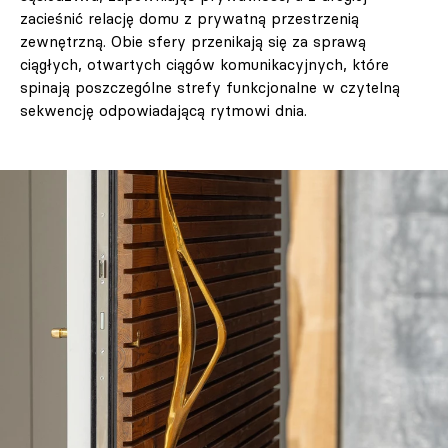
zacieśnić relację domu z prywatną przestrzenią
zewnętrzną. Obie sfery przenikają się za sprawą
ciągłych, otwartych ciągów komunikacyjnych, które
spinają poszczególne strefy funkcjonalne w czytelną
sekwencję odpowiadającą rytmowi dnia.