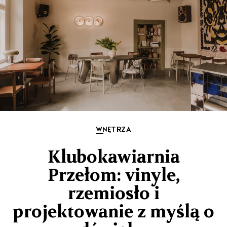
WNĘTRZA
Klubokawiarnia
Przełom: vinyle,
rzemiosło i
projektowanie z myślą o