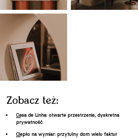
Zobacz też:
Casa de Linha: otwarte przestrzenie, dyskretna
prywatność
Ciepło na wymiar: przytulny dom wielu faktur