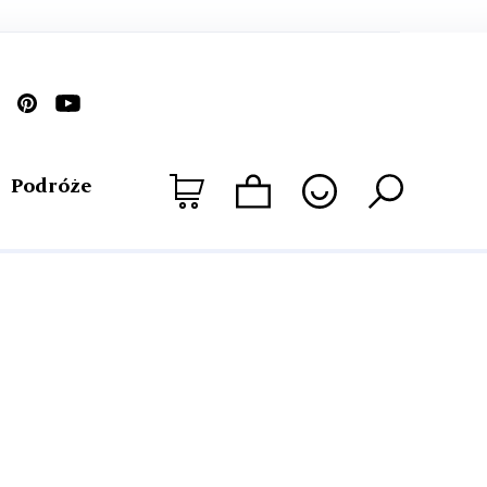
Podróże