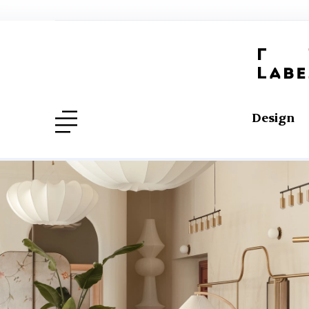
Design