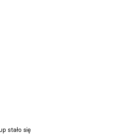
p stało się