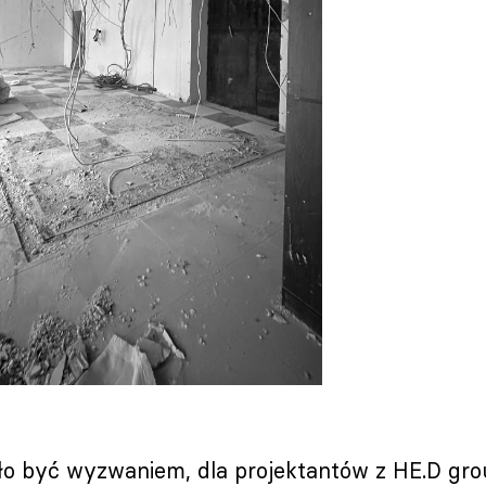
ło być wyzwaniem, dla projektantów z HE.D grou