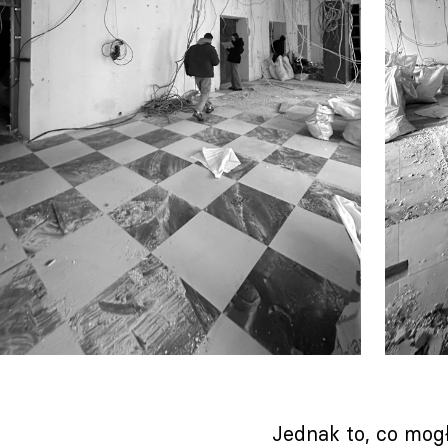
Jednak to, co mog