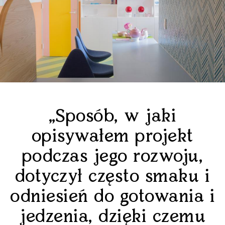
„Sposób, w jaki
opisywałem projekt
podczas jego rozwoju,
dotyczył często smaku i
odniesień do gotowania i
jedzenia, dzięki czemu