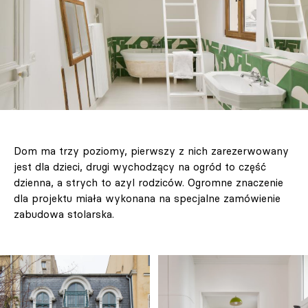
Dom ma trzy poziomy, pierwszy z nich zarezerwowany
jest dla dzieci, drugi wychodzący na ogród to część
dzienna, a strych to azyl rodziców. Ogromne znaczenie
dla projektu miała wykonana na specjalne zamówienie
zabudowa stolarska.