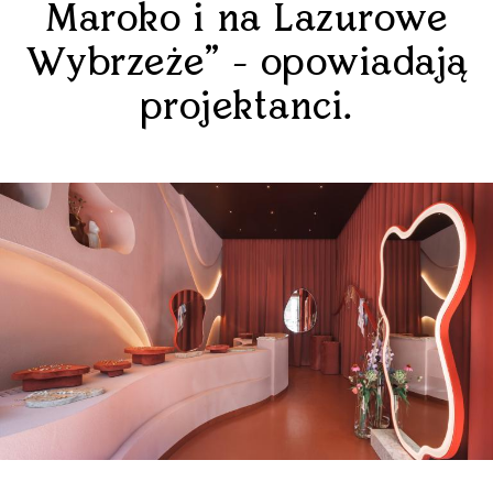
Maroko i na Lazurowe
Wybrzeże" - opowiadają
projektanci.