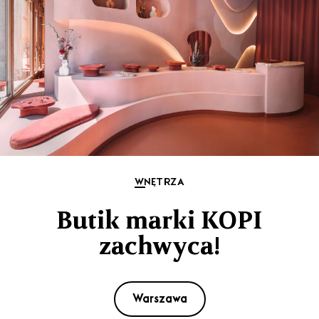
WNĘTRZA
Butik marki KOPI
zachwyca!
Warszawa