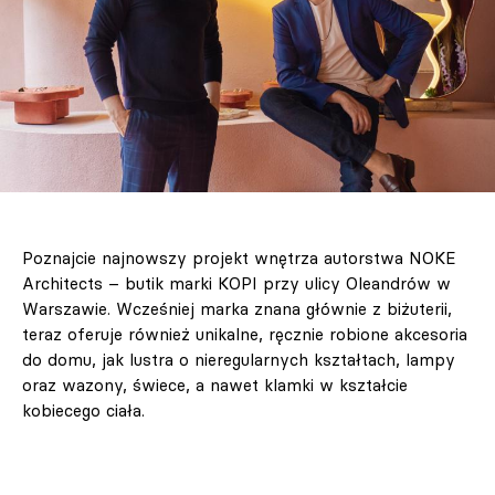
Poznajcie najnowszy projekt wnętrza autorstwa NOKE
Architects – butik marki KOPI przy ulicy Oleandrów w
Warszawie. Wcześniej marka znana głównie z biżuterii,
teraz oferuje również unikalne, ręcznie robione akcesoria
do domu, jak lustra o nieregularnych kształtach, lampy
oraz wazony, świece, a nawet klamki w kształcie
kobiecego ciała.