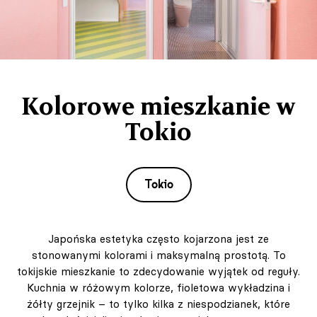
Kolorowe mieszkanie w
Tokio
Tokio
Japońska estetyka często kojarzona jest ze
stonowanymi kolorami i maksymalną prostotą. To
tokijskie mieszkanie to zdecydowanie wyjątek od reguły.
Kuchnia w różowym kolorze, fioletowa wykładzina i
żółty grzejnik – to tylko kilka z niespodzianek, które