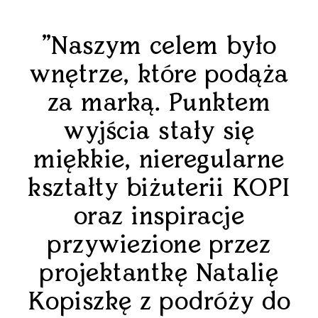
"Naszym celem było
wnętrze, które podąża
za marką. Punktem
wyjścia stały się
miękkie, nieregularne
kształty biżuterii KOPI
oraz inspiracje
przywiezione przez
projektantkę Natalię
Kopiszkę z podróży do