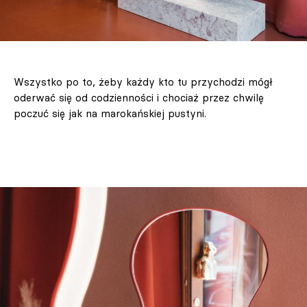
Wszystko po to, żeby każdy kto tu przychodzi mógł
oderwać się od codzienności i chociaż przez chwilę
poczuć się jak na marokańskiej pustyni.