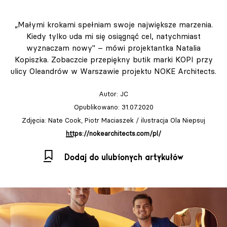
„Małymi krokami spełniam swoje największe marzenia.
Kiedy tylko uda mi się osiągnąć cel, natychmiast
wyznaczam nowy" – mówi projektantka Natalia
Kopiszka. Zobaczcie przepiękny butik marki KOPI przy
ulicy Oleandrów w Warszawie projektu NOKE Architects.
Autor:
JC
Opublikowano: 31.07.2020
Zdjęcia: Nate Cook, Piotr Maciaszek / ilustracja Ola Niepsuj
https://nokearchitects.com/pl/
Dodaj do ulubionych artykułów