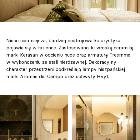
Nieco ciemniejsza, bardziej nastrojowa kolorystyka
pojawia się w łazience. Zastosowano tu włoską ceramikę
marki Kerasan w odcieniu nude oraz armaturę Treemme
w wykończeniu ze stali nierdzewnej. Dekoracyjny
charakter przestrzeni podkreślają lampy hiszpańskiej
marki Aromas del Campo oraz uchwyty Hvyt.