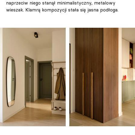
naprzeciw niego stanął minimalistyczny, metalowy
wieszak. Klamrą kompozycji stała się jasna podłoga.