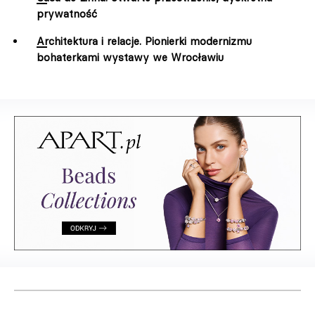
prywatność
Architektura i relacje. Pionierki modernizmu
bohaterkami wystawy we Wrocławiu