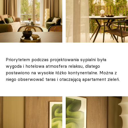
Priorytetem podczas projektowania sypialni była
wygoda i hotelowa atmosfera relaksu, dlatego
postawiono na wysokie łóżko kontynentalne. Można z
niego obserwować taras i otaczającą apartament zieleń.