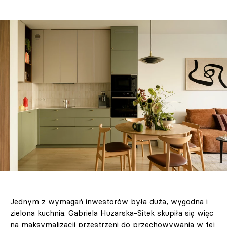
Jednym z wymagań inwestorów była duża, wygodna i
zielona kuchnia. Gabriela Huzarska-Sitek skupiła się więc
na maksymalizacji przestrzeni do przechowywania w tej