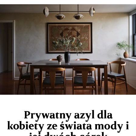
Prywatny azyl dla
kobiety ze świata mody i