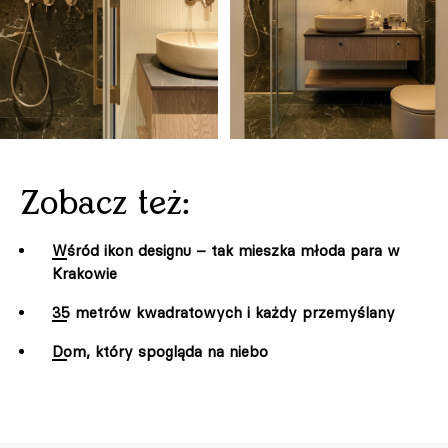
Zobacz też:
Wśród ikon designu – tak mieszka młoda para w
Krakowie
35 metrów kwadratowych i każdy przemyślany
Dom, który spogląda na niebo