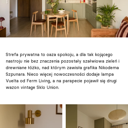
Strefa prywatna to oaza spokoju, a dla tak kojącego
nastroju nie bez znaczenia pozostały szałwiowa zieleń i
drewniane łóżko, nad którym zawisła grafika Nikodema
Szpunara. Nieco więcej nowoczesności dodaje lampa
Vuelta od Ferm Living, a na parapecie pojawił się drugi
wazon vintage Sklo Union.