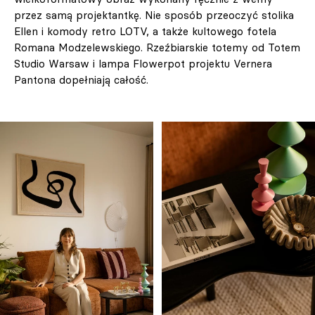
przez samą projektantkę. Nie sposób przeoczyć stolika
Ellen i komody retro LOTV, a także kultowego fotela
Romana Modzelewskiego. Rzeźbiarskie totemy od Totem
Studio Warsaw i lampa Flowerpot projektu Vernera
Pantona dopełniają całość.