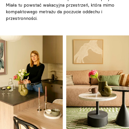
Miała tu powstać wakacyjna przestrzeń, która mimo
kompaktowego metrażu da poczucie oddechu i
przestronności.