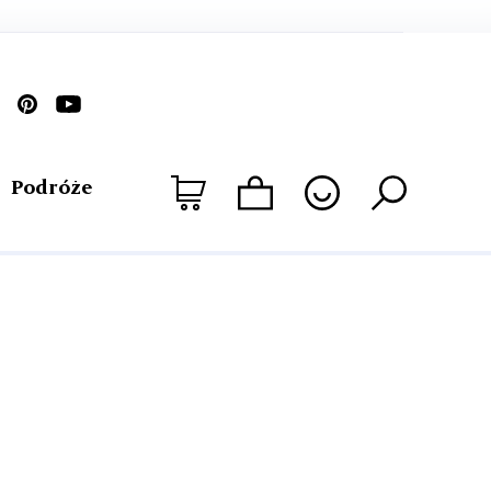
Podróże