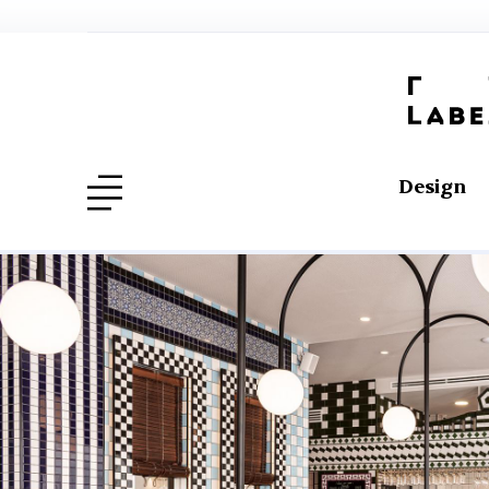
Design