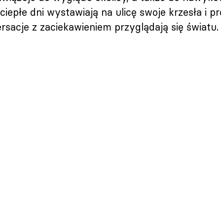
 ciepłe dni wystawiają na ulicę swoje krzesła i 
sacje z zaciekawieniem przyglądają się światu