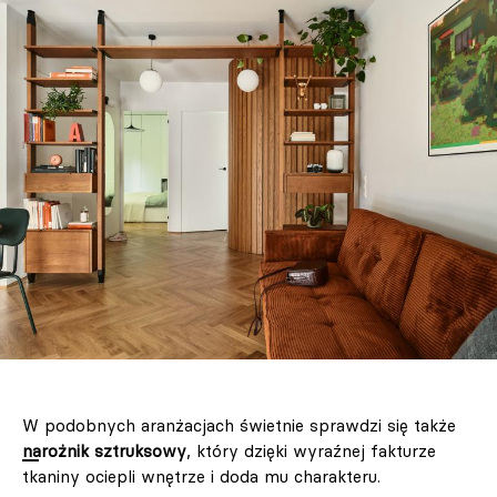
W podobnych aranżacjach świetnie sprawdzi się także
narożnik sztruksowy
, który dzięki wyraźnej fakturze
tkaniny ociepli wnętrze i doda mu charakteru.