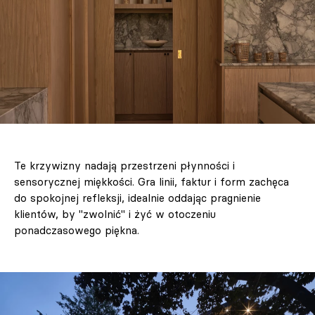
Te krzywizny nadają przestrzeni płynności i
sensorycznej miękkości. Gra linii, faktur i form zachęca
do spokojnej refleksji, idealnie oddając pragnienie
klientów, by "zwolnić" i żyć w otoczeniu
ponadczasowego piękna.