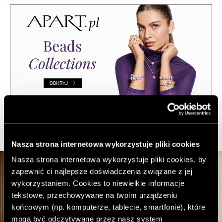
Nasza strona internetowa wykorzystuje pliki cookies
Nasza strona internetowa wykorzystuje pliki cookies, by
zapewnić ci najlepsze doświadczenia związane z jej
wykorzystaniem. Cookies to niewielkie informacje
tekstowe, przechowywane na twoim urządzeniu
końcowym (np. komputerze, tablecie, smartfonie), które
mogą być odczytywane przez nasz system