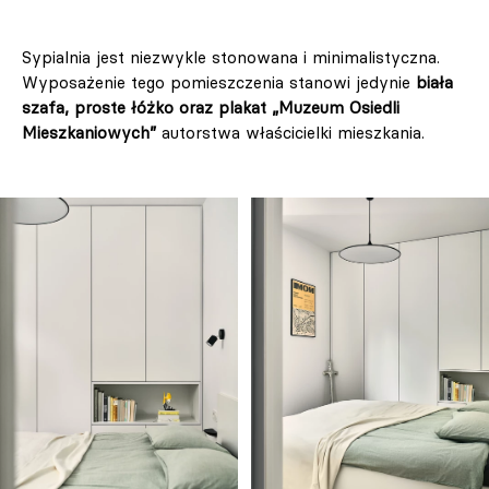
Sypialnia jest niezwykle stonowana i minimalistyczna.
Wyposażenie tego pomieszczenia stanowi jedynie
biała
szafa, proste łóżko oraz plakat „Muzeum Osiedli
Mieszkaniowych”
autorstwa właścicielki mieszkania.