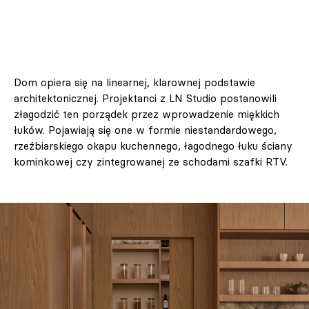
Dom opiera się na linearnej, klarownej podstawie
architektonicznej. Projektanci z LN Studio postanowili
złagodzić ten porządek przez wprowadzenie miękkich
łuków. Pojawiają się one w formie niestandardowego,
rzeźbiarskiego okapu kuchennego, łagodnego łuku ściany
kominkowej czy zintegrowanej ze schodami szafki RTV.