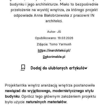
budynku i jego architekturze. Miało to bezpośrednie
przełożenie na wystój wnętrza, za którego projekt
odpowiada Anna Białobrzewska z pracowni IN
architekci.
Autor:
JS
Opublikowano: 19.03.2026
Zdjęcia: Tomo Yarmush
https://inarchitekci.pl/
Dekorimeble.pl
Dodaj do ulubionych artykułów
Projektantka wnętrz aranżacją wnętrza postanowiła
nawiązać do wyjątkowego, modernistycznego stylu
budynku
. Oprócz tego głównym założeniem projektu
było użycie
naturalnych materiałów
.