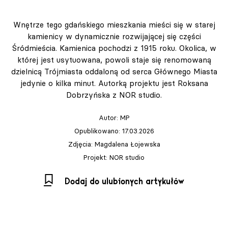
Wnętrze tego gdańskiego mieszkania mieści się w starej
kamienicy w dynamicznie rozwijającej się części
Śródmieścia. Kamienica pochodzi z 1915 roku. Okolica, w
której jest usytuowana, powoli staje się renomowaną
dzielnicą Trójmiasta oddaloną od serca Głównego Miasta
jedynie o kilka minut. Autorką projektu jest Roksana
Dobrzyńska z NOR studio.
Autor:
MP
Opublikowano: 17.03.2026
Zdjęcia: Magdalena Łojewska
Projekt: NOR studio
Dodaj do ulubionych artykułów