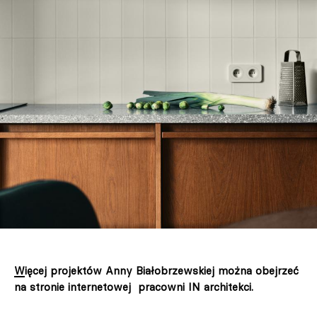
Więcej projektów Anny Białobrzewskiej można obejrzeć
na stronie internetowej pracowni IN architekci.