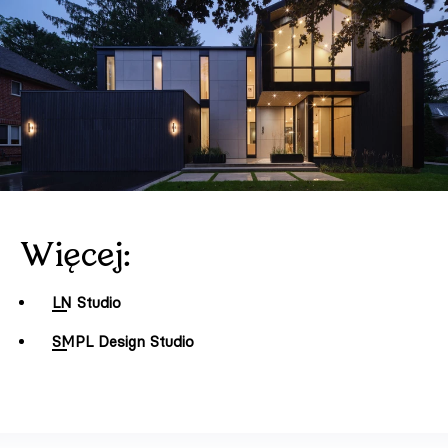
Więcej:
LN Studio
SMPL Design Studio