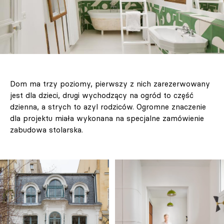
Dom ma trzy poziomy, pierwszy z nich zarezerwowany
jest dla dzieci, drugi wychodzący na ogród to część
dzienna, a strych to azyl rodziców. Ogromne znaczenie
dla projektu miała wykonana na specjalne zamówienie
zabudowa stolarska.