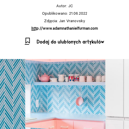
Autor:
JC
Opublikowano: 21.06.2022
Zdjęcia: Jan Vranovsky
http://www.adamnathanielfurman.com
Dodaj do ulubionych artykułów