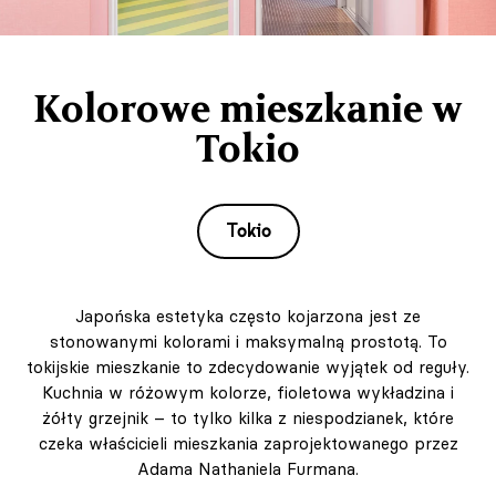
Kolorowe mieszkanie w
Tokio
Tokio
Japońska estetyka często kojarzona jest ze
stonowanymi kolorami i maksymalną prostotą. To
tokijskie mieszkanie to zdecydowanie wyjątek od reguły.
Kuchnia w różowym kolorze, fioletowa wykładzina i
żółty grzejnik – to tylko kilka z niespodzianek, które
czeka właścicieli mieszkania zaprojektowanego przez
Adama Nathaniela Furmana.