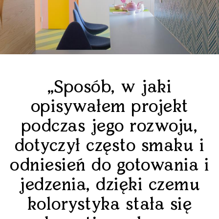
„Sposób, w jaki
opisywałem projekt
podczas jego rozwoju,
dotyczył często smaku i
odniesień do gotowania i
jedzenia, dzięki czemu
kolorystyka stała się