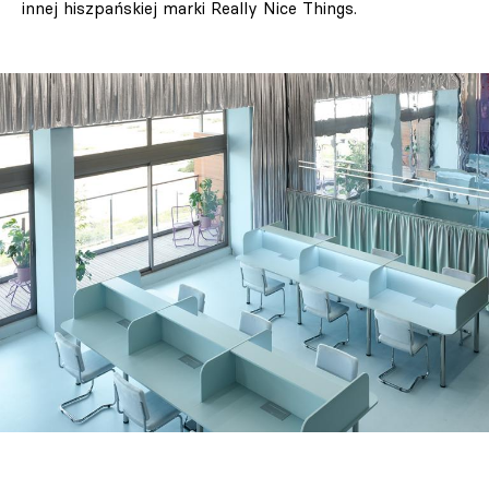
innej hiszpańskiej marki Really Nice Things.