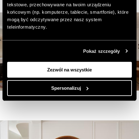
tekstowe, przechowywane na twoim urządzeniu
końcowym (np. komputerze, tablecie, smartfonie), które
mogą być odczytywane przez nasz system
teleinformatyczny.
Pokaż szczegóły
Zezwól na wszystkie
Spersonalizuj