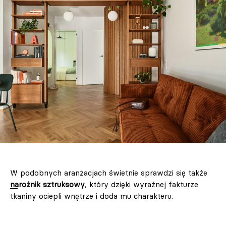
W podobnych aranżacjach świetnie sprawdzi się także
narożnik sztruksowy
, który dzięki wyraźnej fakturze
tkaniny ociepli wnętrze i doda mu charakteru.