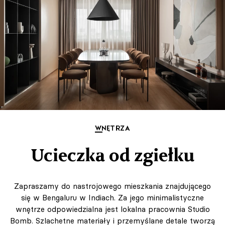
WNĘTRZA
Ucieczka od zgiełku
Zapraszamy do nastrojowego mieszkania znajdującego
się w Bengaluru w Indiach. Za jego minimalistyczne
wnętrze odpowiedzialna jest lokalna pracownia Studio
Bomb. Szlachetne materiały i przemyślane detale tworzą