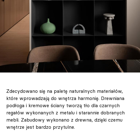
Zdecydowano się na paletę naturalnych materiałów,
które wprowadzają do wnętrza harmonię. Drewniana
podłoga i kremowe ściany tworzą tło dla czarnych
regałów wykonanych z metalu i starannie dobranych
mebli. Zabudowy wykonano z drewna, dzięki czemu
wnętrze jest bardzo przytulne.