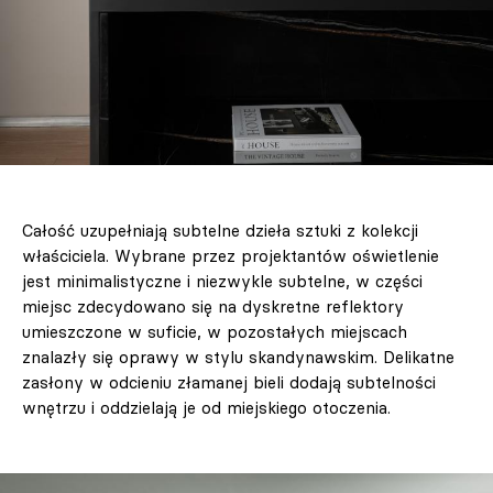
Całość uzupełniają subtelne dzieła sztuki z kolekcji
właściciela. Wybrane przez projektantów oświetlenie
jest minimalistyczne i niezwykle subtelne, w części
miejsc zdecydowano się na dyskretne reflektory
umieszczone w suficie, w pozostałych miejscach
znalazły się oprawy w stylu skandynawskim. Delikatne
zasłony w odcieniu złamanej bieli dodają subtelności
wnętrzu i oddzielają je od miejskiego otoczenia.