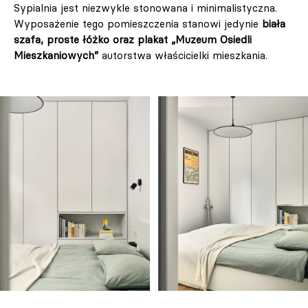
Sypialnia jest niezwykle stonowana i minimalistyczna.
Wyposażenie tego pomieszczenia stanowi jedynie
biała
szafa, proste łóżko oraz plakat „Muzeum Osiedli
Mieszkaniowych”
autorstwa właścicielki mieszkania.