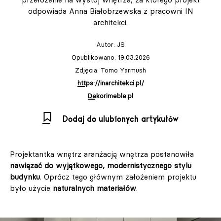
odpowiada Anna Białobrzewska z pracowni IN
architekci.
Autor:
JS
Opublikowano: 19.03.2026
Zdjęcia: Tomo Yarmush
https://inarchitekci.pl/
Dekorimeble.pl
Dodaj do ulubionych artykułów
Projektantka wnętrz aranżacją wnętrza postanowiła
nawiązać do wyjątkowego, modernistycznego stylu
budynku
. Oprócz tego głównym założeniem projektu
było użycie
naturalnych materiałów
.