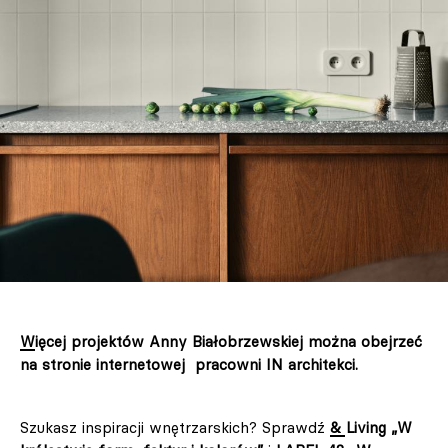
Więcej projektów Anny Białobrzewskiej można obejrzeć
na stronie internetowej pracowni IN architekci.
Szukasz inspiracji wnętrzarskich? Sprawdź
& Living „W