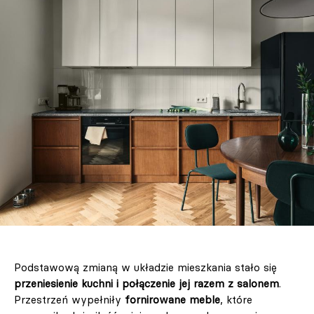
Podstawową zmianą w układzie mieszkania stało się
przeniesienie kuchni i połączenie jej razem z salonem
.
Przestrzeń wypełniły
fornirowane meble
, które