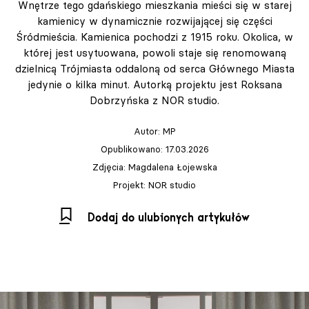
Wnętrze tego gdańskiego mieszkania mieści się w starej
kamienicy w dynamicznie rozwijającej się części
Śródmieścia. Kamienica pochodzi z 1915 roku. Okolica, w
której jest usytuowana, powoli staje się renomowaną
dzielnicą Trójmiasta oddaloną od serca Głównego Miasta
jedynie o kilka minut. Autorką projektu jest Roksana
Dobrzyńska z NOR studio.
Autor:
MP
Opublikowano: 17.03.2026
Zdjęcia: Magdalena Łojewska
Projekt: NOR studio
Dodaj do ulubionych artykułów