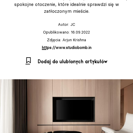
spokojne otoczenie, które idealnie sprawdzi się w
zatłoczonym mieście.
Autor:
JC
Opublikowano: 16.09.2022
Zdjęcia: Arjun Krishna
https://www.studiobomb.in
Dodaj do ulubionych artykułów