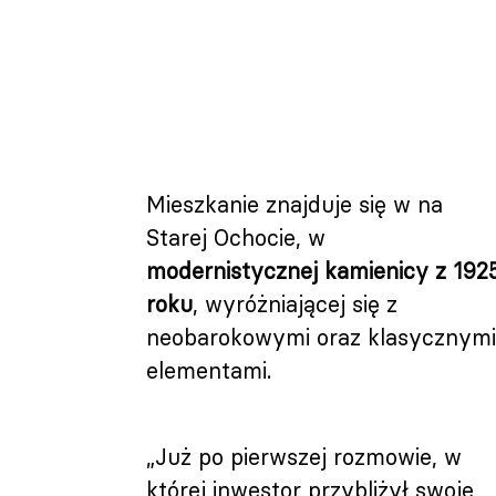
Mieszkanie znajduje się w na
Starej Ochocie, w
modernistycznej kamienicy z 192
roku
, wyróżniającej się z
neobarokowymi oraz klasycznymi
elementami.
„Już po pierwszej rozmowie, w
której inwestor przybliżył swoje