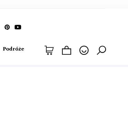
Podróże