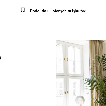
Dodaj do ulubionych artykułów
5