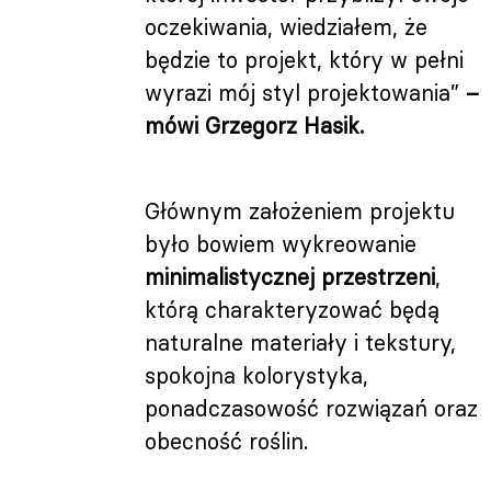
oczekiwania, wiedziałem, że
będzie to projekt, który w pełni
wyrazi mój styl projektowania”
–
mówi Grzegorz Hasik.
Głównym założeniem projektu
było bowiem wykreowanie
minimalistycznej przestrzeni
,
którą charakteryzować będą
naturalne materiały i tekstury,
spokojna kolorystyka,
ponadczasowość rozwiązań oraz
obecność roślin.