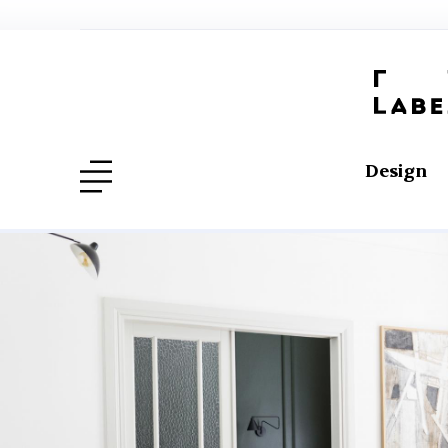
Design