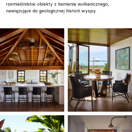
rzemieślników obiekty z kamienia wulkanicznego,
nawiązujące do geologicznej historii wyspy.