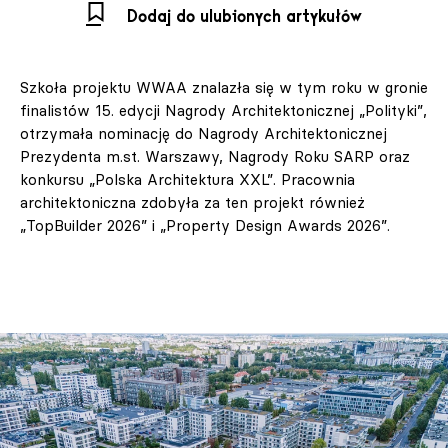
Dodaj do ulubionych artykułów
Szkoła projektu WWAA znalazła się w tym roku w gronie
finalistów 15. edycji Nagrody Architektonicznej „Polityki”,
otrzymała nominację do Nagrody Architektonicznej
Prezydenta m.st. Warszawy, Nagrody Roku SARP oraz
konkursu „Polska Architektura XXL”. Pracownia
architektoniczna zdobyła za ten projekt również
„TopBuilder 2026” i „Property Design Awards 2026”.