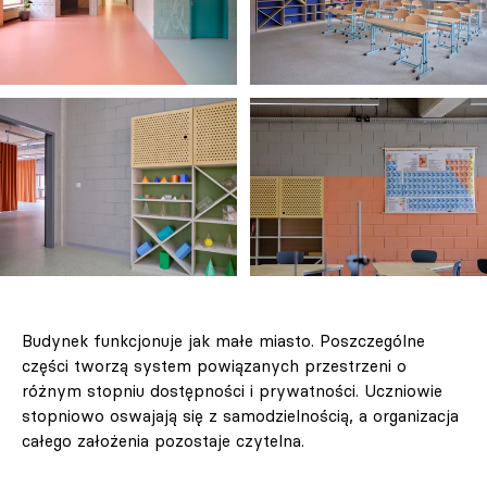
Budynek funkcjonuje jak małe miasto. Poszczególne
części tworzą system powiązanych przestrzeni o
różnym stopniu dostępności i prywatności. Uczniowie
stopniowo oswajają się z samodzielnością, a organizacja
całego założenia pozostaje czytelna.