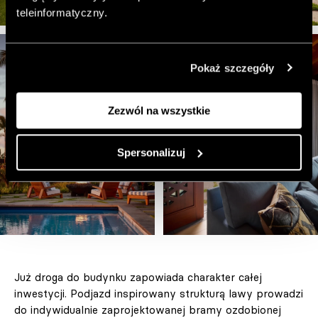
teleinformatyczny.
Pokaż szczegóły
Zezwól na wszystkie
Spersonalizuj
Już droga do budynku zapowiada charakter całej
inwestycji. Podjazd inspirowany strukturą lawy prowadzi
do indywidualnie zaprojektowanej bramy ozdobionej