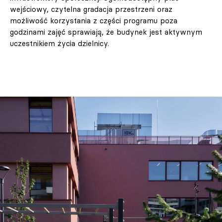
wejściowy, czytelna gradacja przestrzeni oraz
możliwość korzystania z części programu poza
godzinami zajęć sprawiają, że budynek jest aktywnym
uczestnikiem życia dzielnicy.