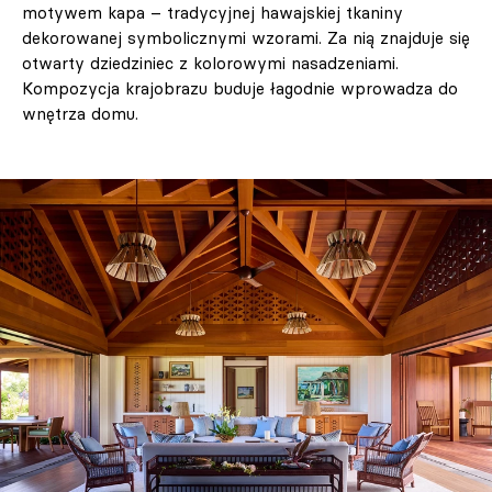
motywem kapa – tradycyjnej hawajskiej tkaniny
dekorowanej symbolicznymi wzorami. Za nią znajduje się
otwarty dziedziniec z kolorowymi nasadzeniami.
Kompozycja krajobrazu buduje łagodnie wprowadza do
wnętrza domu.