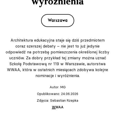
wyróżnienia
Warszawa
Architektura edukacyjna staje się dziś przedmiotem
coraz szerszej debaty – nie jest to już jedynie
odpowiedź na potrzebę pomieszczenia określonej liczby
uczniów. Za dobry przykład tej zmiany można uznać
Szkołę Podstawową nr 119 w Warszawie, autorstwa
WWAA, która w ostatnich miesiącach zdobywa kolejne
nominacje i wyróżnienia.
Autor:
MG
Opublikowano: 24.06.2026
Zdjęcia: Sebastian Rzepka
WWAA