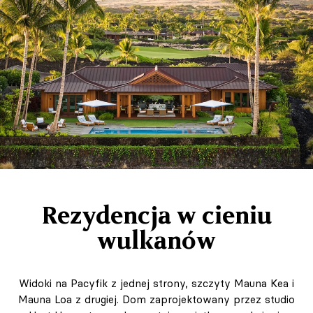
Rezydencja w cieniu
wulkanów
Widoki na Pacyfik z jednej strony, szczyty Mauna Kea i
Mauna Loa z drugiej. Dom zaprojektowany przez studio