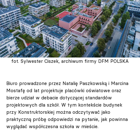
fot. Sylwester Ciszek, archiwum firmy DFM POLSKA
Biuro prowadzone przez Natalię Paszkowską i Marcina
Mostafę od lat projektuje placówki oświatowe oraz
bierze udział w debacie dotyczącej standardów
projektowych dla szkół. W tym kontekście budynek
przy Konstruktorskiej można odczytywać jako
praktyczną próbę odpowiedzi na pytanie, jak powinna
wyglądać współczesna szkoła w mieście.