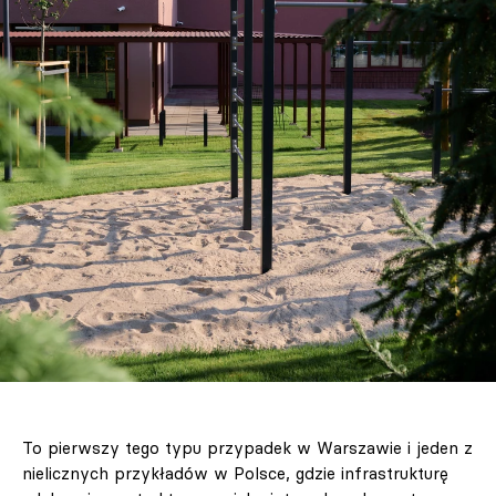
To pierwszy tego typu przypadek w Warszawie i jeden z
nielicznych przykładów w Polsce, gdzie infrastrukturę