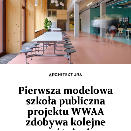
ARCHITEKTURA
Pierwsza modelowa
szkoła publiczna
projektu WWAA
zdobywa kolejne