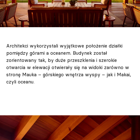
Architekci wykorzystali wyjątkowe położenie działki
pomiędzy górami a oceanem. Budynek został
zorientowany tak, by duże przeszklenia i szerokie
otwarcia w elewacji otwierały się na widoki zarówno w
stronę Mauka – górskiego wnętrza wyspy – jak i Makai,
czyli oceanu.