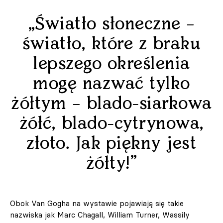
„Światło słoneczne –
światło, które z braku
lepszego określenia
mogę nazwać tylko
żółtym – blado-siarkowa
żółć, blado-cytrynowa,
złoto. Jak piękny jest
żółty!”
Obok Van Gogha na wystawie pojawiają się takie
nazwiska jak Marc Chagall, William Turner, Wassily