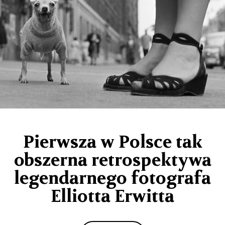
Pierwsza w Polsce tak
obszerna retrospektywa
legendarnego fotografa
Elliotta Erwitta