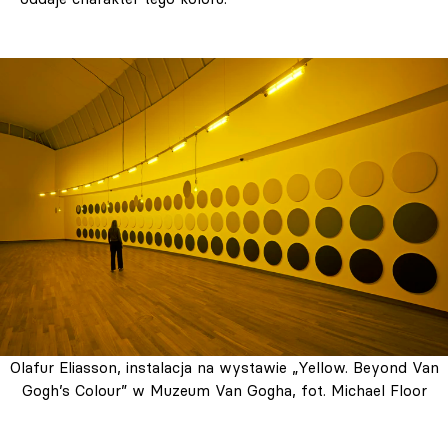
Olafur Eliasson, instalacja na wystawie „Yellow. Beyond Van
Gogh’s Colour” w Muzeum Van Gogha, fot. Michael Floor