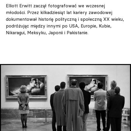
Elliott Erwitt zaczął fotografować we wczesnej
młodości. Przez kilkadziesiąt lat kariery zawodowej
dokumentował historię polityczną i społeczną XX wieku,
podróżując między innymi po USA, Europie, Kubie,
Nikaragui, Meksyku, Japonii i Pakistanie.