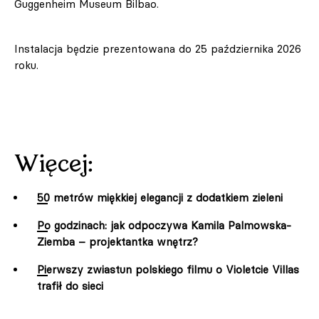
Guggenheim Museum Bilbao.
Instalacja będzie prezentowana do 25 października 2026
roku.
Więcej:
50 metrów miękkiej elegancji z dodatkiem zieleni
Po godzinach: jak odpoczywa Kamila Palmowska-
Ziemba – projektantka wnętrz?
Pierwszy zwiastun polskiego filmu o Violetcie Villas
trafił do sieci