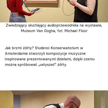
Zwiedzający słuchający audioprzewodnika na wystawie,
Muzeum Van Gogha, fot. Michael Floor
Jak brzmi żółty? Studenci Konserwatorium w
Amsterdamie stworzyli kompozycje muzyczne
inspirowane prezentowanymi dziełami, dzięki czemu
można spróbować „usłyszeć” żółty.