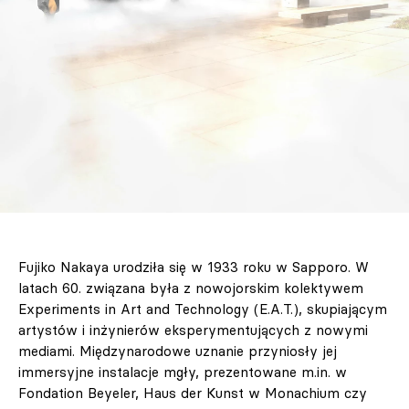
Fujiko Nakaya urodziła się w 1933 roku w Sapporo. W
latach 60. związana była z nowojorskim kolektywem
Experiments in Art and Technology (E.A.T.), skupiającym
artystów i inżynierów eksperymentujących z nowymi
mediami. Międzynarodowe uznanie przyniosły jej
immersyjne instalacje mgły, prezentowane m.in. w
Fondation Beyeler, Haus der Kunst w Monachium czy