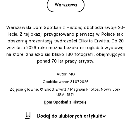
Warszawa
Warszawski Dom Spotkań z Historią obchodzi swoje 20-
lecie. Z tej okazji przygotowano pierwszą w Polsce tak
obszerną prezentację twórczości Elliotta Erwitta. Do 20
września 2026 roku można bezpłatnie oglądać wystawę,
na której znalazło się blisko 130 fotografii, obejmujących
ponad 70 lat pracy artysty.
Autor:
MG
Opublikowano: 31.07.2026
Zdjęcie główne: © Elliott Erwitt / Magnum Photos, Nowy Jork,
USA, 1974
Dom Spotkań z Historią
Dodaj do ulubionych artykułów