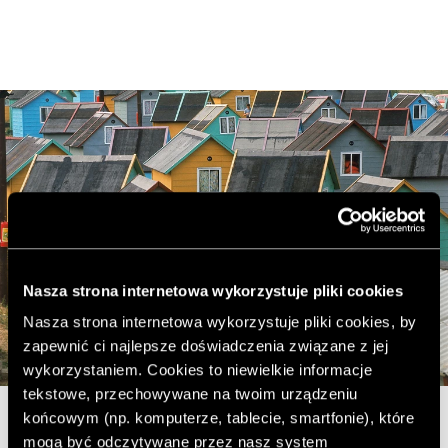
Nasza strona internetowa wykorzystuje pliki cookies
Nasza strona internetowa wykorzystuje pliki cookies, by
zapewnić ci najlepsze doświadczenia związane z jej
wykorzystaniem. Cookies to niewielkie informacje
tekstowe, przechowywane na twoim urządzeniu
© Elliott Erwitt / Magnum Photos, Polska, 1964
końcowym (np. komputerze, tablecie, smartfonie), które
mogą być odczytywane przez nasz system