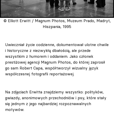
© Elliott Erwitt / Magnum Photos, Muzeum Prado, Madryt,
Hiszpania, 1995
Uwieczniał życie codzienne, dokumentował ulotne chwile
i historyczne z niezwykłą dbałością, ale przede
wszystkim z humorem i oddaniem. Jako członek
prestiżowej agencji Magnum Photos, do której zaprosił
go sam Robert Capa, współtworzył wizualny język
współczesnej fotografii reportażowej.
Na zdjęciach Erwitta znajdziemy wszystko: polityków,
gwiazdy, anonimowych przechodniów i psy, które stały
się jednym z jego najbardziej rozpoznawalnych
motywów.