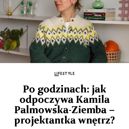
LIFESTYLE
Po godzinach: jak
odpoczywa Kamila
Palmowska-Ziemba –
projektantka wnętrz?