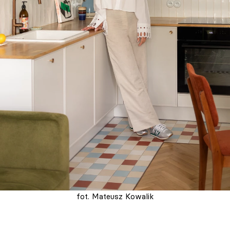
fot. Mateusz Kowalik