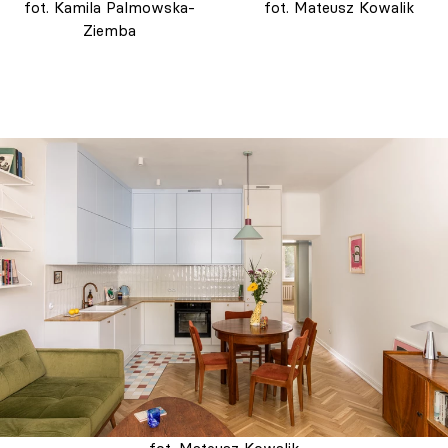
fot. Kamila Palmowska-
fot. Mateusz Kowalik
Ziemba