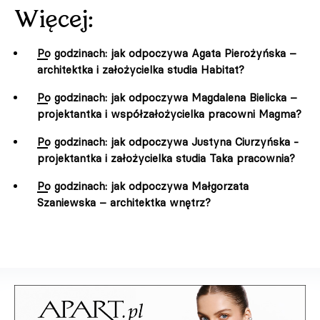
Więcej:
Po godzinach: jak odpoczywa Agata Pierożyńska –
architektka i założycielka studia Habitat?
Po godzinach: jak odpoczywa Magdalena Bielicka –
projektantka i współzałożycielka pracowni Magma?
Po godzinach: jak odpoczywa Justyna Ciurzyńska -
projektantka i założycielka studia Taka pracownia?
Po godzinach: jak odpoczywa Małgorzata
Szaniewska – architektka wnętrz?