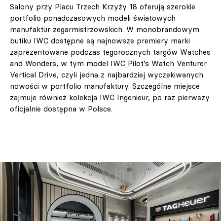
Salony przy Placu Trzech Krzyży 18 oferują szerokie
portfolio ponadczasowych modeli światowych
manufaktur zegarmistrzowskich. W monobrandowym
butiku IWC dostępne są najnowsze premiery marki
zaprezentowane podczas tegorocznych targów Watches
and Wonders, w tym model IWC Pilot’s Watch Venturer
Vertical Drive, czyli jedna z najbardziej wyczekiwanych
nowości w portfolio manufaktury. Szczególne miejsce
zajmuje również kolekcja IWC Ingenieur, po raz pierwszy
oficjalnie dostępna w Polsce.