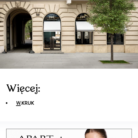
Więcej:
W.KRUK