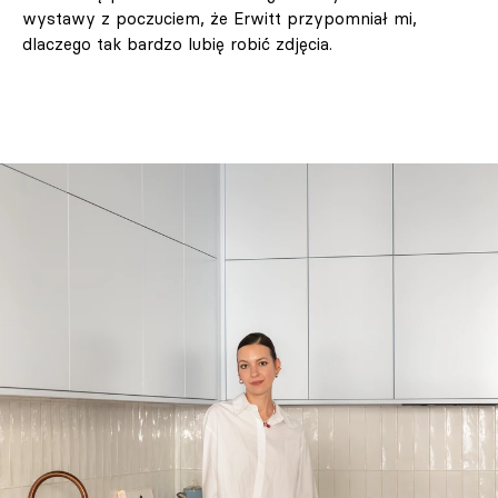
wystawy z poczuciem, że Erwitt przypomniał mi,
dlaczego tak bardzo lubię robić zdjęcia.