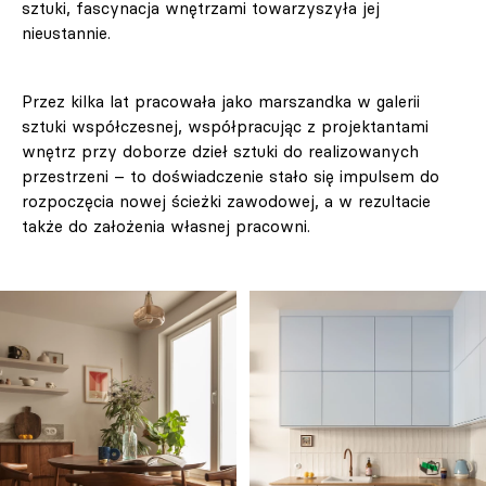
sztuki, fascynacja wnętrzami towarzyszyła jej
nieustannie.
Przez kilka lat pracowała jako marszandka w galerii
sztuki współczesnej, współpracując z projektantami
wnętrz przy doborze dzieł sztuki do realizowanych
przestrzeni – to doświadczenie stało się impulsem do
rozpoczęcia nowej ścieżki zawodowej, a w rezultacie
także do założenia własnej pracowni.