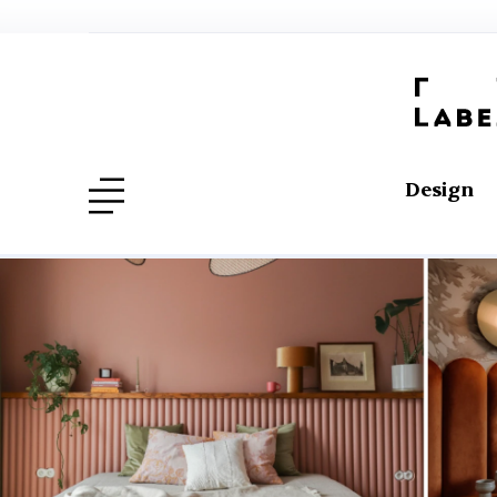
Design