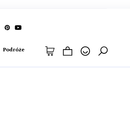
Podróże