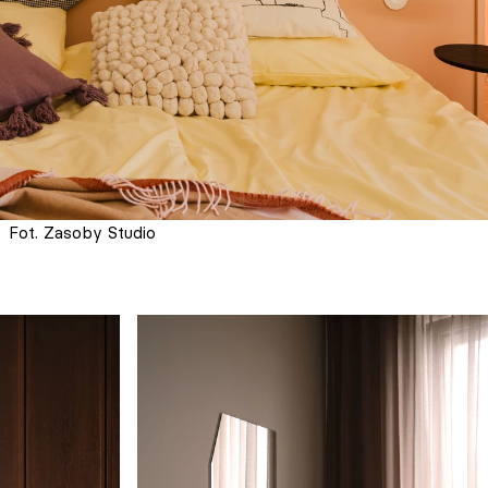
Fot. Zasoby Studio