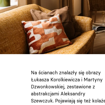
Na ścianach znalazły się obrazy
Łukasza Korolkiewicza i Martyny
Dzwonkowskiej, zestawione z
abstrakcjami Aleksandry
Szewczuk. Pojawiają się też kolaże