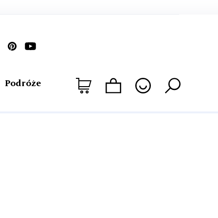
Podróże