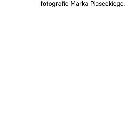
fotografie Marka Piaseckiego.