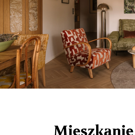
Mieszkanie 