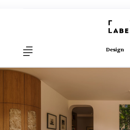
Design