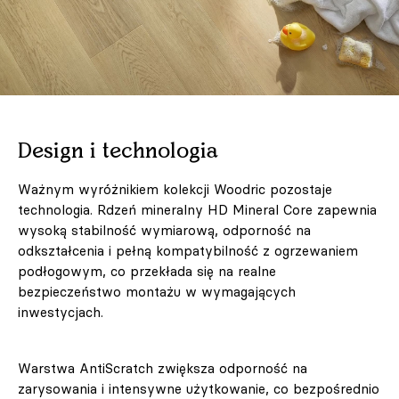
Design i technologia
Ważnym wyróżnikiem kolekcji Woodric pozostaje
technologia. Rdzeń mineralny HD Mineral Core zapewnia
wysoką stabilność wymiarową, odporność na
odkształcenia i pełną kompatybilność z ogrzewaniem
podłogowym, co przekłada się na realne
bezpieczeństwo montażu w wymagających
inwestycjach.
Warstwa AntiScratch zwiększa odporność na
zarysowania i intensywne użytkowanie, co bezpośrednio