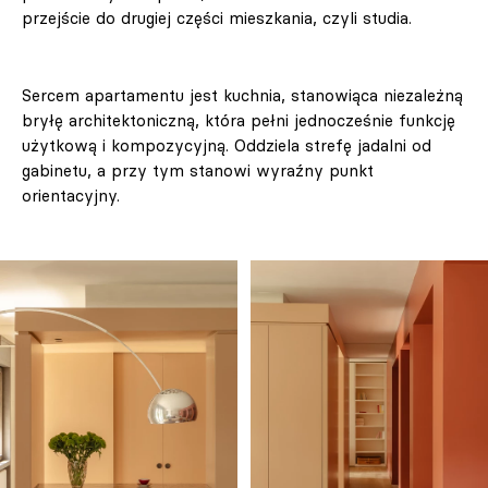
przejście do drugiej części mieszkania, czyli studia.
Sercem apartamentu jest kuchnia, stanowiąca niezależną
bryłę architektoniczną, która pełni jednocześnie funkcję
użytkową i kompozycyjną. Oddziela strefę jadalni od
gabinetu, a przy tym stanowi wyraźny punkt
orientacyjny.