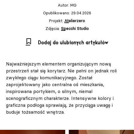
Autor:
MG
Opublikowano: 29.04.2026
Projekt:
Atelierzero
Zdjęcia:
Specchi Studio
Dodaj do ulubionych artykułów
Najważniejszym elementem organizującym nową
przestrzeń stał się korytarz. Nie pełni on jednak roli
zwykłego ciągu komunikacyjnego. Został
zaprojektowany jako centralna oś mieszkania,
inspirowana portykiem, o silnym, niemal
scenograficznym charakterze. Intensywne kolory i
graficzna podłoga sprawiają, że przyciąga uwagę i
buduje tożsamość wnętrza.