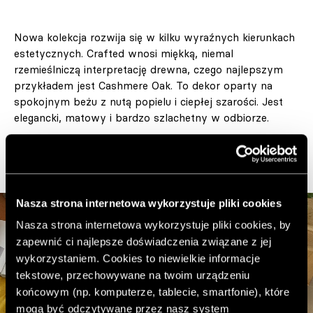
Nowa kolekcja rozwija się w kilku wyraźnych kierunkach
estetycznych. Crafted wnosi miękką, niemal
rzemieślniczą interpretację drewna, czego najlepszym
przykładem jest Cashmere Oak. To dekor oparty na
spokojnym beżu z nutą popielu i ciepłej szarości. Jest
elegancki, matowy i bardzo szlachetny w odbiorze.
Nasza strona internetowa wykorzystuje pliki cookies
Nasza strona internetowa wykorzystuje pliki cookies, by
zapewnić ci najlepsze doświadczenia związane z jej
wykorzystaniem. Cookies to niewielkie informacje
tekstowe, przechowywane na twoim urządzeniu
końcowym (np. komputerze, tablecie, smartfonie), które
mogą być odczytywane przez nasz system