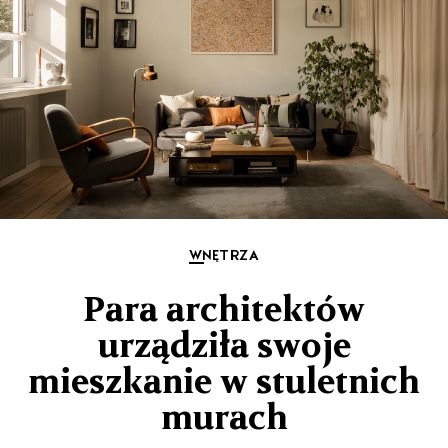
WNĘTRZA
Para architektów
urządziła swoje
mieszkanie w stuletnich
murach