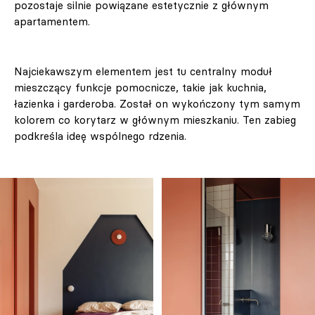
pozostaje silnie powiązane estetycznie z głównym
apartamentem.
Najciekawszym elementem jest tu centralny moduł
mieszczący funkcje pomocnicze, takie jak kuchnia,
łazienka i garderoba. Został on wykończony tym samym
kolorem co korytarz w głównym mieszkaniu. Ten zabieg
podkreśla ideę wspólnego rdzenia.