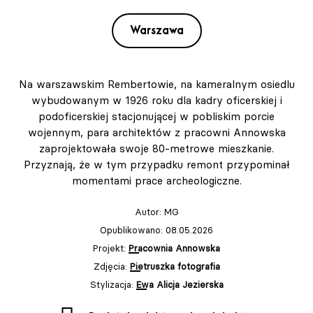
Warszawa
Na warszawskim Rembertowie, na kameralnym osiedlu
wybudowanym w 1926 roku dla kadry oficerskiej i
podoficerskiej stacjonującej w pobliskim porcie
wojennym, para architektów z pracowni Annowska
zaprojektowała swoje 80-metrowe mieszkanie.
Przyznają, że w tym przypadku remont przypominał
momentami prace archeologiczne.
Autor:
MG
Opublikowano: 08.05.2026
Projekt:
Pracownia Annowska
Zdjęcia:
Pietruszka fotografia
Stylizacja:
Ewa Alicja Jezierska