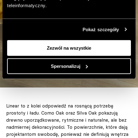
teleinformatyczny.
Pokaż szczegóły
Zezwól na wszystkie
Spersonalizuj
Linear to z kolei odpowiedź na rosnącą potrzebę
prostoty i ładu. Como Oak oraz Silva Oak pokazują
drewno uporządkowane, rytmiczne i naturalne, ale bez
nadmiernej dekoracyjności. To powierzchnie, które dają
projektantom swobodę, ponieważ nie definiują wnętrza