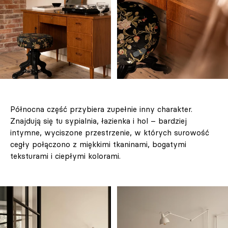
Północna część przybiera zupełnie inny charakter.
Znajdują się tu sypialnia, łazienka i hol – bardziej
intymne, wyciszone przestrzenie, w których surowość
cegły połączono z miękkimi tkaninami, bogatymi
teksturami i ciepłymi kolorami.