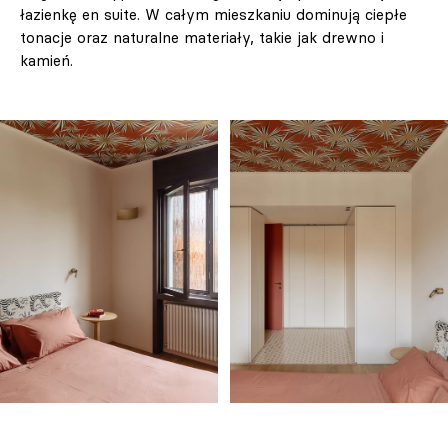
łazienkę en suite. W całym mieszkaniu dominują ciepłe
tonacje oraz naturalne materiały, takie jak drewno i
kamień.