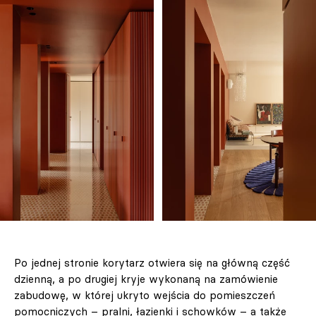
Po jednej stronie korytarz otwiera się na główną część
dzienną, a po drugiej kryje wykonaną na zamówienie
zabudowę, w której ukryto wejścia do pomieszczeń
pomocniczych – pralni, łazienki i schowków – a także