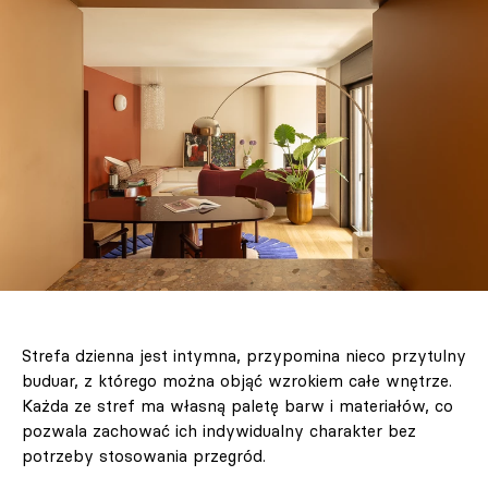
Strefa dzienna jest intymna, przypomina nieco przytulny
buduar, z którego można objąć wzrokiem całe wnętrze.
Każda ze stref ma własną paletę barw i materiałów, co
pozwala zachować ich indywidualny charakter bez
potrzeby stosowania przegród.