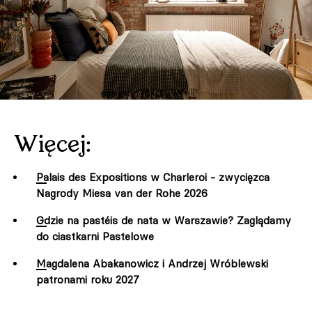
Więcej:
Palais des Expositions w Charleroi - zwycięzca
Nagrody Miesa van der Rohe 2026
Gdzie na pastéis de nata w Warszawie? Zaglądamy
do ciastkarni Pastelowe
Magdalena Abakanowicz i Andrzej Wróblewski
patronami roku 2027