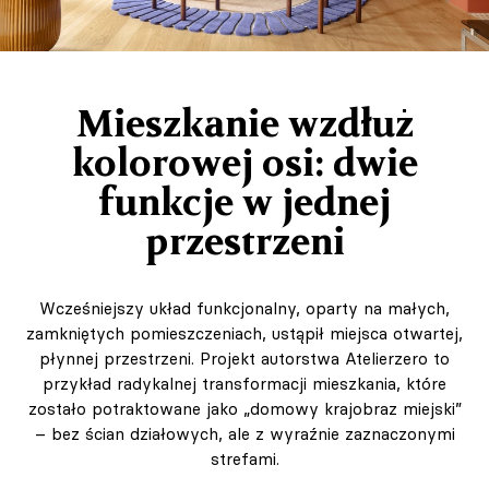
Mieszkanie wzdłuż
kolorowej osi: dwie
funkcje w jednej
przestrzeni
Wcześniejszy układ funkcjonalny, oparty na małych,
zamkniętych pomieszczeniach, ustąpił miejsca otwartej,
płynnej przestrzeni. Projekt autorstwa Atelierzero to
przykład radykalnej transformacji mieszkania, które
zostało potraktowane jako „domowy krajobraz miejski”
– bez ścian działowych, ale z wyraźnie zaznaczonymi
strefami.