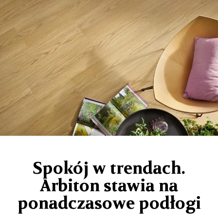
Spokój w trendach.
Arbiton stawia na
ponadczasowe podłogi