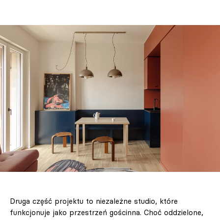
Druga część projektu to niezależne studio, które
funkcjonuje jako przestrzeń gościnna. Choć oddzielone,