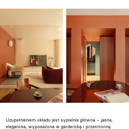
Uzupełnieniem układu jest sypialnia główna – jasna,
elegancka, wyposażona w garderobę i przestronną