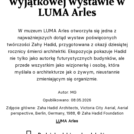
wyjątkowej wystawie w
LUMA Arles
W muzeum LUMA Arles otworzyła się jedna z
najważniejszych dotąd wystaw poświęconych
twórczości Zahy Hadid, przygotowana z okazji dziesiątej
rocznicy śmierci architektki. Ekspozycja pokazuje Hadid
nie tylko jako autorkę futurystycznych budynków, ale
przede wszystkim jako wizjonerkę i osobę, która
myślała o architekturze jak o żywym, nieustannie
zmieniającym się organizmie.
Autor:
MG
Opublikowano: 08.05.2026
Zdjęcie główne: Zaha Hadid Architects, Victoria City Aerial, Aerial
perspective, Berlin, Germany, 1988, © Zaha Hadid Foundation
LUMA Arles