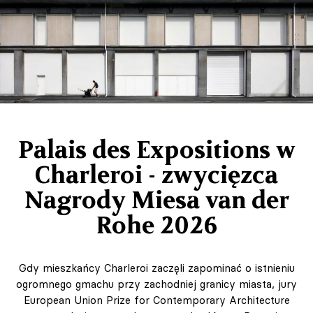
Palais des Expositions w
Charleroi - zwycięzca
Nagrody Miesa van der
Rohe 2026
Gdy mieszkańcy Charleroi zaczęli zapominać o istnieniu
ogromnego gmachu przy zachodniej granicy miasta, jury
European Union Prize for Contemporary Architecture