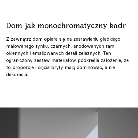
Dom jak monochromatyczny kadr
Z zewnątrz dom opiera się na zestawieniu gładkiego,
malowanego tynku, czarnych, anodowanych ram
okiennych i emaliowanych detali żelaznych. Ten
ograniczony zestaw materiałów podkreśla założenie, że
to proporcje i cięcia bryły mają dominować, a nie
dekoracja.