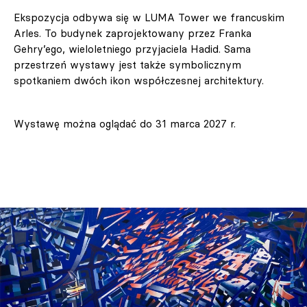
Ekspozycja odbywa się w LUMA Tower we francuskim
Arles. To budynek zaprojektowany przez Franka
Gehry’ego, wieloletniego przyjaciela Hadid. Sama
przestrzeń wystawy jest także symbolicznym
spotkaniem dwóch ikon współczesnej architektury.
Wystawę można oglądać do 31 marca 2027 r.