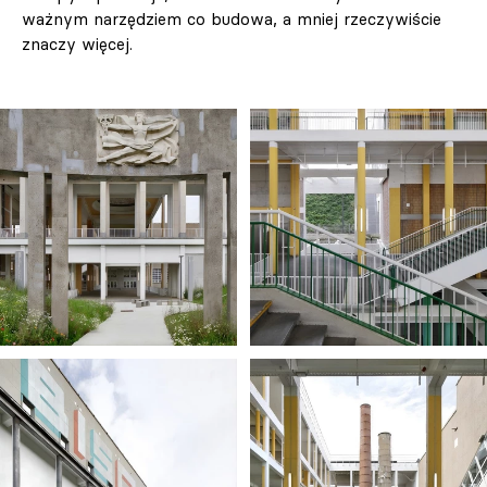
ważnym narzędziem co budowa, a mniej rzeczywiście
znaczy więcej.