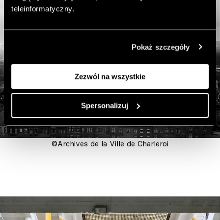
teleinformatyczny.
Pokaż szczegóły
Zezwól na wszystkie
Spersonalizuj
©Archives de la Ville de Charleroi