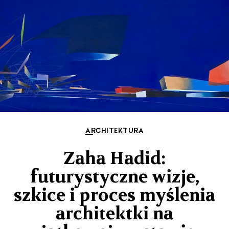
ARCHITEKTURA
Zaha Hadid:
futurystyczne wizje,
szkice i proces myślenia
architektki na