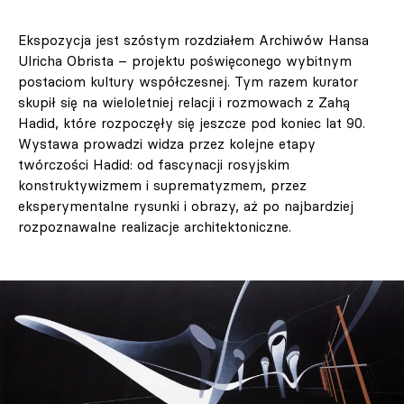
Ekspozycja jest szóstym rozdziałem Archiwów Hansa
Ulricha Obrista – projektu poświęconego wybitnym
postaciom kultury współczesnej. Tym razem kurator
skupił się na wieloletniej relacji i rozmowach z Zahą
Hadid, które rozpoczęły się jeszcze pod koniec lat 90.
Wystawa prowadzi widza przez kolejne etapy
twórczości Hadid: od fascynacji rosyjskim
konstruktywizmem i suprematyzmem, przez
eksperymentalne rysunki i obrazy, aż po najbardziej
rozpoznawalne realizacje architektoniczne.