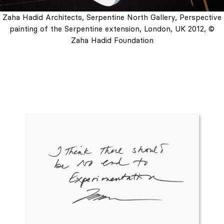
Zaha Hadid Architects, Serpentine North Gallery, Perspective
painting of the Serpentine extension, London, UK 2012, ©
Zaha Hadid Foundation