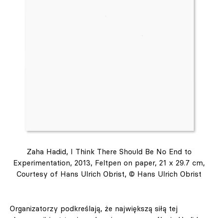
Zaha Hadid, I Think There Should Be No End to
Experimentation, 2013, Feltpen on paper, 21 x 29.7 cm,
Courtesy of Hans Ulrich Obrist, © Hans Ulrich Obrist
Organizatorzy podkreślają, że największą siłą tej