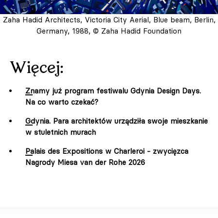
Zaha Hadid Architects, Victoria City Aerial, Blue beam, Berlin,
Germany, 1988, © Zaha Hadid Foundation
Więcej:
Znamy już program festiwalu Gdynia Design Days.
Na co warto czekać?
Gdynia. Para architektów urządziła swoje mieszkanie
w stuletnich murach
Palais des Expositions w Charleroi - zwycięzca
Nagrody Miesa van der Rohe 2026