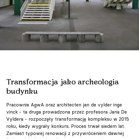
Transformacja jako archeologia
budynku
Pracownie AgwA oraz architecten jan de vylder inge
vinck - ta druga prowadzona przez profesora Jana De
Vyldera - rozpoczęły transformację kompleksu w 2015
roku, kiedy wygrały konkurs. Proces trwał siedem lat.
Zamiast typowej renowacji z przywróceniem dawnej