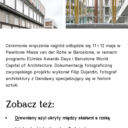
Ceremonia wręczenia nagród odbędzie się 11 i 12 maja w
Pawilonie Miesa van der Rohe w Barcelonie, w ramach
programu EUmies Awards Days i Barcelona World
Capital of Architecture. Dokumentację fotograficzną
zwycięskiego projektu wykonał Filip Dujardin, fotograf
architektury z Gandawy specjalizujący się w historii
sztuki.
Zobacz też:
Drewniany azyl ukryty między skałami a rzeką