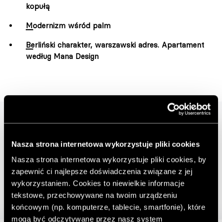
kopułą
Modernizm wśród palm
Berliński charakter, warszawski adres. Apartament
według Mana Design
Nasza strona internetowa wykorzystuje pliki cookies
Nasza strona internetowa wykorzystuje pliki cookies, by
zapewnić ci najlepsze doświadczenia związane z jej
wykorzystaniem. Cookies to niewielkie informacje
tekstowe, przechowywane na twoim urządzeniu
końcowym (np. komputerze, tablecie, smartfonie), które
mogą być odczytywane przez nasz system