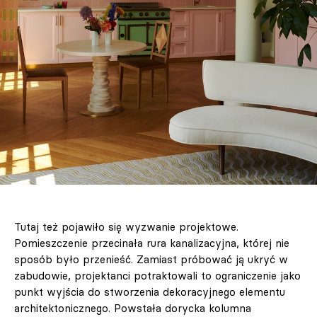
Tutaj też pojawiło się wyzwanie projektowe.
Pomieszczenie przecinała rura kanalizacyjna, której nie
sposób było przenieść. Zamiast próbować ją ukryć w
zabudowie, projektanci potraktowali to ograniczenie jako
punkt wyjścia do stworzenia dekoracyjnego elementu
architektonicznego. Powstała dorycka kolumna