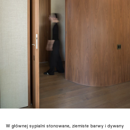
W głównej sypialni stonowane, ziemiste barwy i dywany