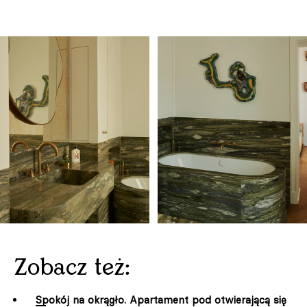
Zobacz też:
Spokój na okrągło. Apartament pod otwierającą się