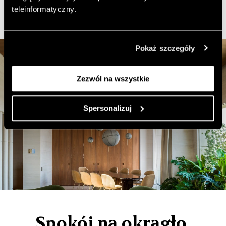
teleinformatyczny.
Pokaż szczegóły
Zezwól na wszystkie
Spersonalizuj
Spokój na okrągło.