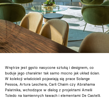
Wnętrze jest gęsto nasycone sztuką i designem, co
buduje jego charakter tak samo mocno jak układ ścian.
W kolekcji właścicieli pojawiają się prace Solange
Pessoa, Artura Leschera, Carli Chaim czy Abrahama
Palatnika, wchodzące w dialog z projektami Amelii
Toledo na kamiennych ławach i elementami De Castelli.