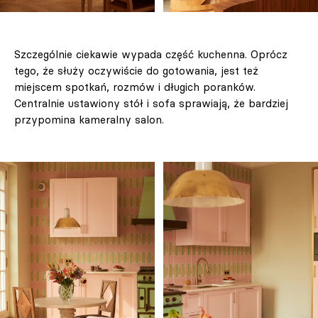
Szczególnie ciekawie wypada część kuchenna. Oprócz
tego, że służy oczywiście do gotowania, jest też
miejscem spotkań, rozmów i długich poranków.
Centralnie ustawiony stół i sofa sprawiają, że bardziej
przypomina kameralny salon.