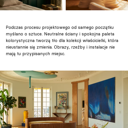
Podczas procesu projektowego od samego początku
myślano o sztuce. Neutralne ściany i spokojna paleta
kolorystyczna tworzą tło dla kolekcji właścicielki, która
nieustannie się zmienia. Obrazy, rzeźby i instalacje nie
mają tu przypisanych miejsc.