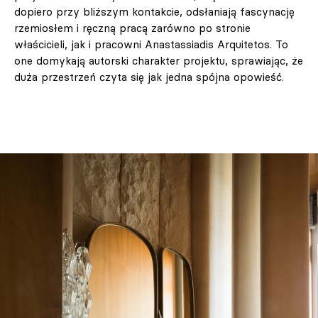
dopiero przy bliższym kontakcie, odsłaniają fascynację
rzemiosłem i ręczną pracą zarówno po stronie
właścicieli, jak i pracowni Anastassiadis Arquitetos. To
one domykają autorski charakter projektu, sprawiając, że
duża przestrzeń czyta się jak jedna spójna opowieść.