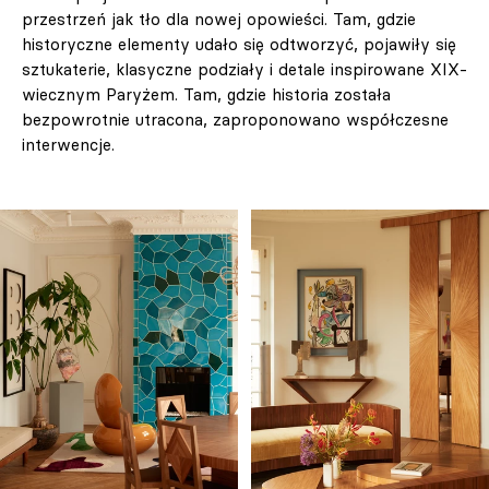
przestrzeń jak tło dla nowej opowieści. Tam, gdzie
historyczne elementy udało się odtworzyć, pojawiły się
sztukaterie, klasyczne podziały i detale inspirowane XIX-
wiecznym Paryżem. Tam, gdzie historia została
bezpowrotnie utracona, zaproponowano współczesne
interwencje.