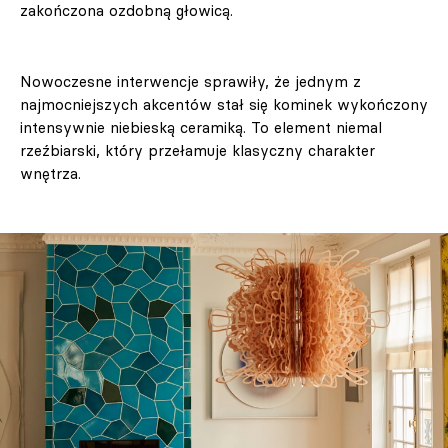
zakończona ozdobną głowicą.
Nowoczesne interwencje sprawiły, że jednym z
najmocniejszych akcentów stał się kominek wykończony
intensywnie niebieską ceramiką. To element niemal
rzeźbiarski, który przełamuje klasyczny charakter
wnętrza.