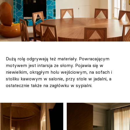
Dużą rolę odgrywają też materiały. Powracającym
motywem jest intarsja ze słomy. Pojawia się w
niewielkim, okrągłym holu wejściowym, na sofach i
stoliku kawowym w salonie, przy stole w jadalni, a
ostatecznie także na zagłówku w sypialni.