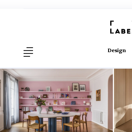
Design