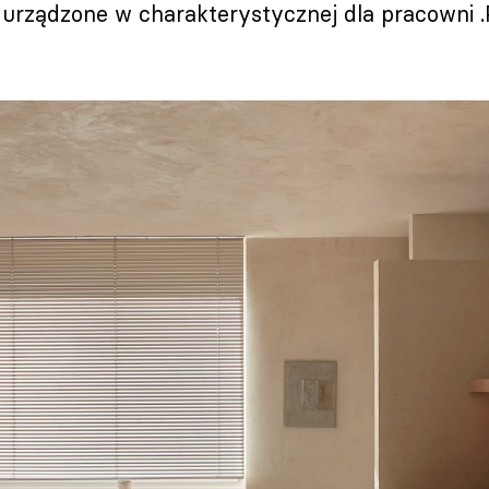
 urządzone w charakterystycznej dla pracowni 