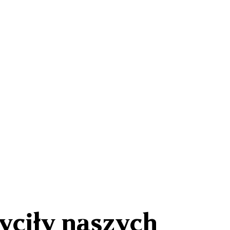
yciły naszych