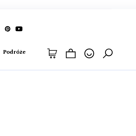
Podróże