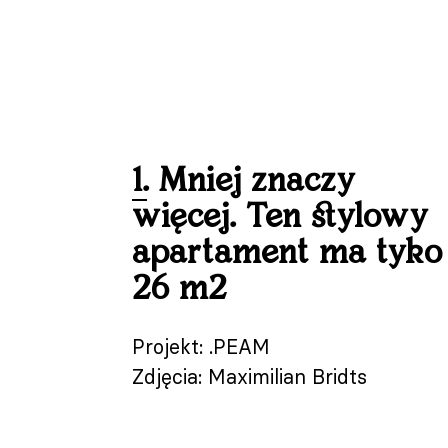
1. Mniej znaczy
więcej. Ten stylowy
apartament ma tyko
26 m2
Projekt: .PEAM
Zdjęcia: Maximilian Bridts