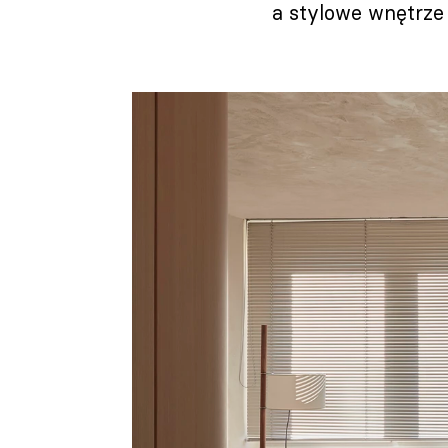
a stylowe wnętrze