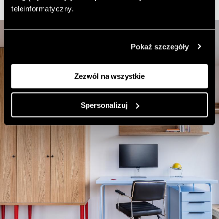
teleinformatyczny.
Pokaż szczegóły
Zezwól na wszystkie
Spersonalizuj