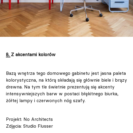
8. Z akcentami kolorów
Bazą wnętrza tego domowego gabinetu jest jasna paleta
kolorystyczna, na którą składają się głównie biele i brązy
drewna. Na tym tle świetnie prezentują się akcenty
intensywniejszych barw w postaci błękitnego biurka,
żółtej lampy i czerwonych nóg szafy.
Projekt: No Architects
Zdjęcia: Studio Flusser