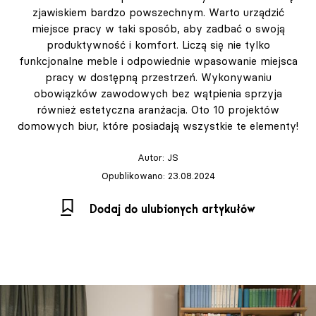
zjawiskiem bardzo powszechnym. Warto urządzić
miejsce pracy w taki sposób, aby zadbać o swoją
produktywność i komfort. Liczą się nie tylko
funkcjonalne meble i odpowiednie wpasowanie miejsca
pracy w dostępną przestrzeń. Wykonywaniu
obowiązków zawodowych bez wątpienia sprzyja
również estetyczna aranżacja. Oto 10 projektów
domowych biur, które posiadają wszystkie te elementy!
Autor:
JS
Opublikowano: 23.08.2024
Dodaj do ulubionych artykułów