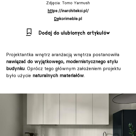
Zdjęcia: Tomo Yarmush
https://inarchitekci.pl/
Dekorimeble.pl
Dodaj do ulubionych artykułów
Projektantka wnętrz aranżacją wnętrza postanowiła
nawiązać do wyjątkowego, modernistycznego stylu
budynku
. Oprócz tego głównym założeniem projektu
było użycie
naturalnych materiałów
.