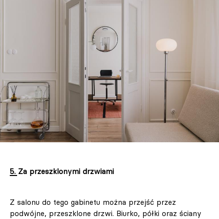
5. Za przeszklonymi drzwiami
Z salonu do tego gabinetu można przejść przez
podwójne, przeszklone drzwi. Biurko, półki oraz ściany