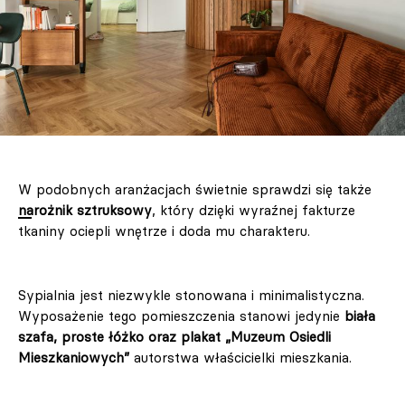
W podobnych aranżacjach świetnie sprawdzi się także
narożnik sztruksowy
, który dzięki wyraźnej fakturze
tkaniny ociepli wnętrze i doda mu charakteru.
Sypialnia jest niezwykle stonowana i minimalistyczna.
Wyposażenie tego pomieszczenia stanowi jedynie
biała
szafa, proste łóżko oraz plakat „Muzeum Osiedli
Mieszkaniowych”
autorstwa właścicielki mieszkania.