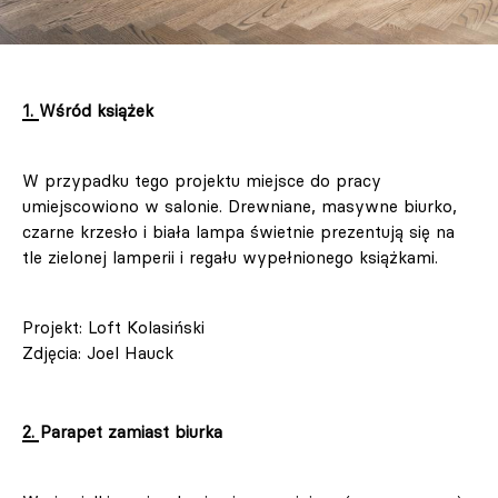
1. Wśród książek
W przypadku tego projektu miejsce do pracy
umiejscowiono w salonie. Drewniane, masywne biurko,
czarne krzesło i biała lampa świetnie prezentują się na
tle zielonej lamperii i regału wypełnionego książkami.
Projekt: Loft Kolasiński
Zdjęcia: Joel Hauck
2. Parapet zamiast biurka