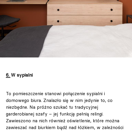
6. W sypialni
To pomieszczenie stanowi połączenie sypialni i
domowego biura. Znalazło się w nim jedynie to, co
niezbędne. Na próżno szukać tu tradycyjnej
garderobianej szafy – jej funkcję pełnią relingi.
Zawieszono na nich również oświetlenie, które można
zawieszać nad biurkiem bądź nad łóżkiem, w zależności