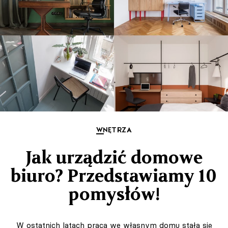
WNĘTRZA
Jak urządzić domowe
biuro? Przedstawiamy 10
pomysłów!
W ostatnich latach praca we własnym domu stała się