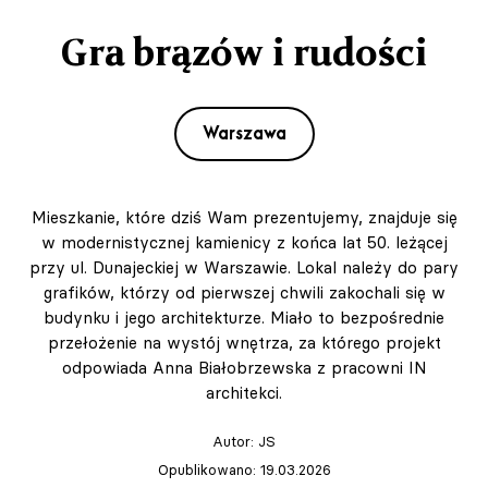
Gra brązów i rudości
Warszawa
Mieszkanie, które dziś Wam prezentujemy, znajduje się
w modernistycznej kamienicy z końca lat 50. leżącej
przy ul. Dunajeckiej w Warszawie. Lokal należy do pary
grafików, którzy od pierwszej chwili zakochali się w
budynku i jego architekturze. Miało to bezpośrednie
przełożenie na wystój wnętrza, za którego projekt
odpowiada Anna Białobrzewska z pracowni IN
architekci.
Autor:
JS
Opublikowano: 19.03.2026