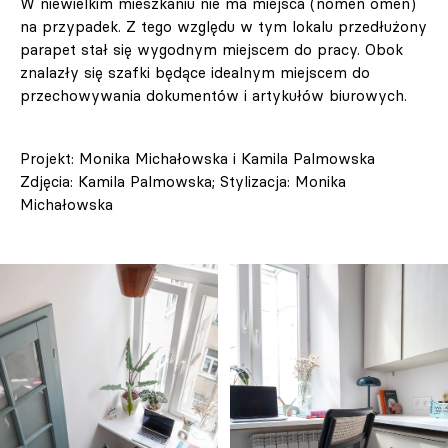
W niewielkim mieszkaniu nie ma miejsca (nomen omen)
na przypadek. Z tego względu w tym lokalu przedłużony
parapet stał się wygodnym miejscem do pracy. Obok
znalazły się szafki będące idealnym miejscem do
przechowywania dokumentów i artykułów biurowych.
Projekt: Monika Michałowska i Kamila Palmowska
Zdjęcia: Kamila Palmowska; Stylizacja: Monika
Michałowska