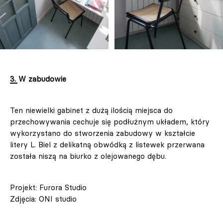
3. W zabudowie
Ten niewielki gabinet z dużą ilością miejsca do
przechowywania cechuje się podłużnym układem, który
wykorzystano do stworzenia zabudowy w kształcie
litery L. Biel z delikatną obwódką z listewek przerwana
została niszą na biurko z olejowanego dębu.
Projekt: Furora Studio
Zdjęcia: ONI studio