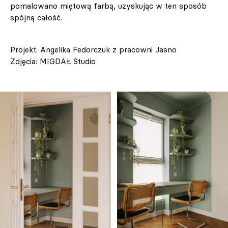
pomalowano miętową farbą, uzyskując w ten sposób
spójną całość.
Projekt: Angelika Fedorczuk z pracowni Jasno
Zdjęcia: MIGDAŁ Studio