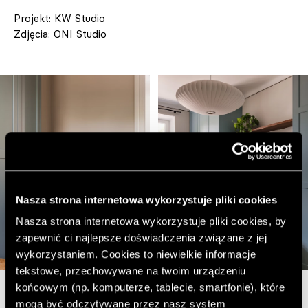
Projekt: KW Studio
Zdjęcia: ONI Studio
Nasza strona internetowa wykorzystuje pliki cookies
Nasza strona internetowa wykorzystuje pliki cookies, by
zapewnić ci najlepsze doświadczenia związane z jej
wykorzystaniem. Cookies to niewielkie informacje
tekstowe, przechowywane na twoim urządzeniu
końcowym (np. komputerze, tablecie, smartfonie), które
mogą być odczytywane przez nasz system