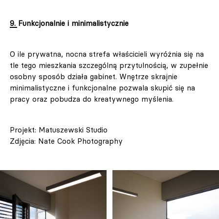
9. Funkcjonalnie i minimalistycznie
O ile prywatna, nocna strefa właścicieli wyróżnia się na
tle tego mieszkania szczególną przytulnością, w zupełnie
osobny sposób działa gabinet. Wnętrze skrajnie
minimalistyczne i funkcjonalne pozwala skupić się na
pracy oraz pobudza do kreatywnego myślenia.
Projekt: Matuszewski Studio
Zdjęcia: Nate Cook Photography