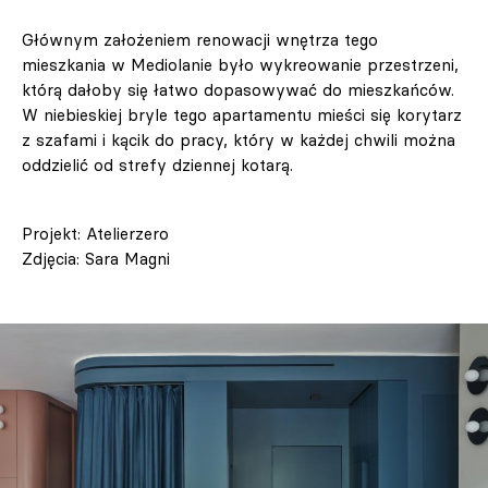
Głównym założeniem renowacji wnętrza tego
mieszkania w Mediolanie było wykreowanie przestrzeni,
którą dałoby się łatwo dopasowywać do mieszkańców.
W niebieskiej bryle tego apartamentu mieści się korytarz
z szafami i kącik do pracy, który w każdej chwili można
oddzielić od strefy dziennej kotarą.
Projekt: Atelierzero
Zdjęcia: Sara Magni