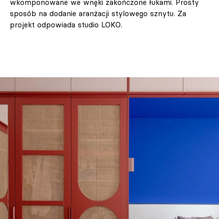
wkomponowane we wnęki zakończone łukami. Prosty
sposób na dodanie aranżacji stylowego sznytu. Za
projekt odpowiada studio LOKO.