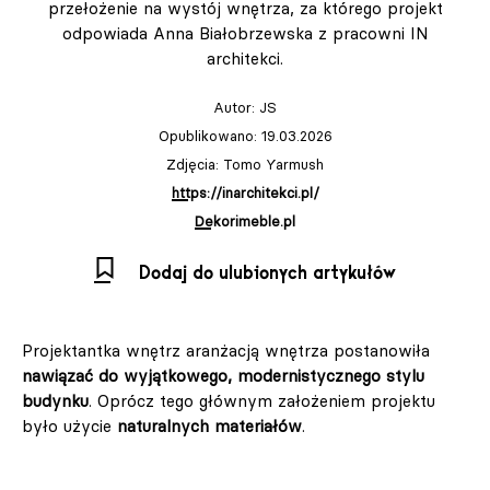
przełożenie na wystój wnętrza, za którego projekt
odpowiada Anna Białobrzewska z pracowni IN
architekci.
Autor:
JS
Opublikowano: 19.03.2026
Zdjęcia: Tomo Yarmush
https://inarchitekci.pl/
Dekorimeble.pl
Dodaj do ulubionych artykułów
Projektantka wnętrz aranżacją wnętrza postanowiła
nawiązać do wyjątkowego, modernistycznego stylu
budynku
. Oprócz tego głównym założeniem projektu
było użycie
naturalnych materiałów
.