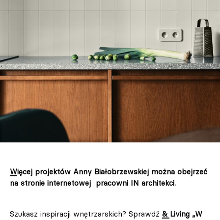
Więcej projektów Anny Białobrzewskiej można obejrzeć
na stronie internetowej pracowni IN architekci.
Szukasz inspiracji wnętrzarskich? Sprawdź
& Living „W