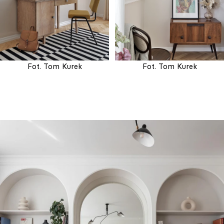
Fot. Tom Kurek
Fot. Tom Kurek