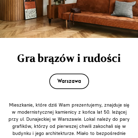
Gra brązów i rudości
Warszawa
Mieszkanie, które dziś Wam prezentujemy, znajduje się
w modernistycznej kamienicy z końca lat 50. leżącej
przy ul. Dunajeckiej w Warszawie. Lokal należy do pary
grafików, którzy od pierwszej chwili zakochali się w
budynku i jego architekturze. Miało to bezpośrednie