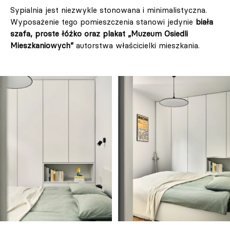
Sypialnia jest niezwykle stonowana i minimalistyczna.
Wyposażenie tego pomieszczenia stanowi jedynie
biała
szafa, proste łóżko oraz plakat „Muzeum Osiedli
Mieszkaniowych”
autorstwa właścicielki mieszkania.