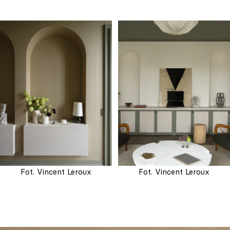
Fot. Vincent Leroux
Fot. Vincent Leroux