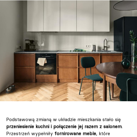
Podstawową zmianą w układzie mieszkania stało się
przeniesienie kuchni i połączenie jej razem z salonem
.
Przestrzeń wypełniły
fornirowane meble
, które