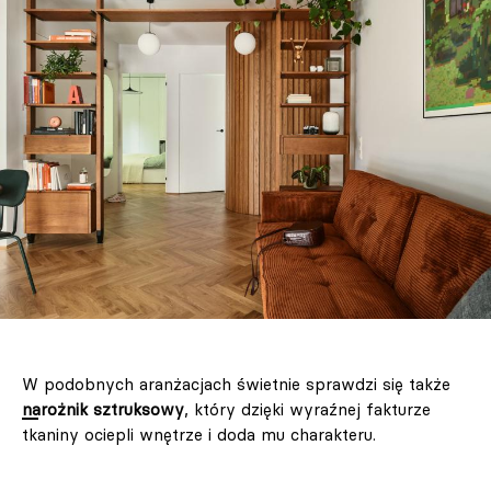
W podobnych aranżacjach świetnie sprawdzi się także
narożnik sztruksowy
, który dzięki wyraźnej fakturze
tkaniny ociepli wnętrze i doda mu charakteru.