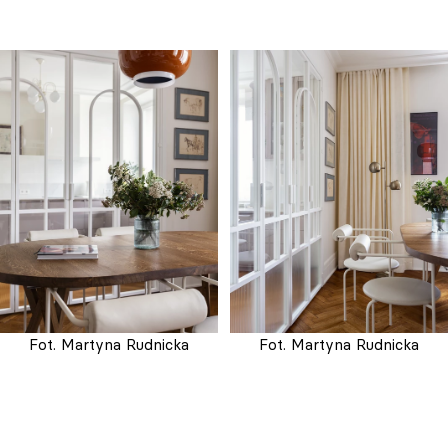
Fot. Martyna Rudnicka
Fot. Martyna Rudnicka