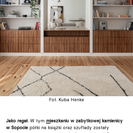
Fot. Kuba Henke
Jako regał.
W tym
mieszkaniu w zabytkowej kamienicy
w Sopocie
półki na książki oraz szuflady zostały