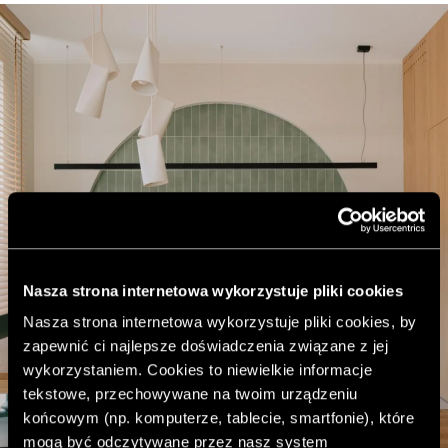
Nasza strona internetowa wykorzystuje pliki cookies
Nasza strona internetowa wykorzystuje pliki cookies, by
zapewnić ci najlepsze doświadczenia związane z jej
wykorzystaniem. Cookies to niewielkie informacje
tekstowe, przechowywane na twoim urządzeniu
końcowym (np. komputerze, tablecie, smartfonie), które
mogą być odczytywane przez nasz system