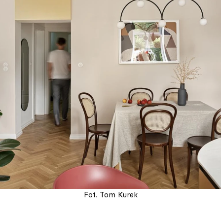
Fot. Tom Kurek